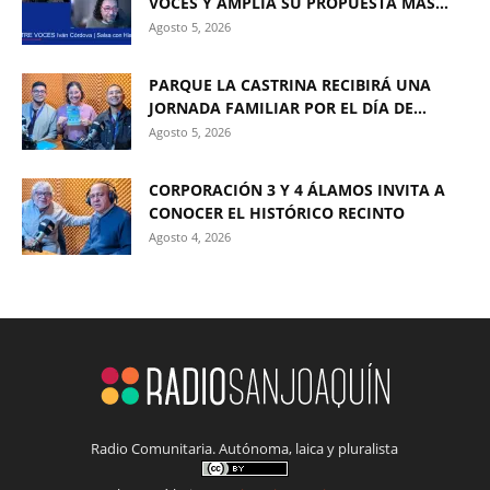
VOCES Y AMPLÍA SU PROPUESTA MÁS...
Agosto 5, 2026
PARQUE LA CASTRINA RECIBIRÁ UNA
JORNADA FAMILIAR POR EL DÍA DE...
Agosto 5, 2026
CORPORACIÓN 3 Y 4 ÁLAMOS INVITA A
CONOCER EL HISTÓRICO RECINTO
Agosto 4, 2026
Radio Comunitaria. Autónoma, laica y pluralista