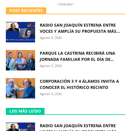
- Publicidad -
POST RECIENTES
RADIO SAN JOAQUÍN ESTRENA ENTRE
VOCES Y AMPLÍA SU PROPUESTA MÁS...
Agosto 5, 2026
PARQUE LA CASTRINA RECIBIRÁ UNA
JORNADA FAMILIAR POR EL DÍA DE...
Agosto 5, 2026
CORPORACIÓN 3 Y 4 ÁLAMOS INVITA A
CONOCER EL HISTÓRICO RECINTO
Agosto 4, 2026
LOS MÁS LEÍDO
RADIO SAN JOAQUÍN ESTRENA ENTRE