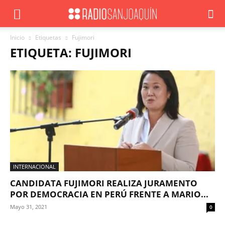
Inicio
Etiquetas
Fujimori
ETIQUETA: FUJIMORI
INTERNACIONAL
CANDIDATA FUJIMORI REALIZA JURAMENTO
POR DEMOCRACIA EN PERÚ FRENTE A MARIO...
Mayo 31, 2021
0