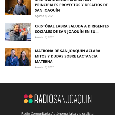
PRINCIPALES PROYECTOS Y DESAFÍOS DE
SAN JOAQUÍN
Agosto 8, 2026
CRISTÓBAL LABRA SALUDA A DIRIGENTES
SOCIALES DE SAN JOAQUÍN EN SU...
Agosto 7, 2026
MATRONA DE SAN JOAQUÍN ACLARA
MITOS Y DUDAS SOBRE LACTANCIA
MATERNA
Agosto 7, 2026
Radio Comunitaria. Autónoma, laica y pluralista