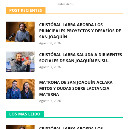
- Publicidad -
POST RECIENTES
CRISTÓBAL LABRA ABORDA LOS
PRINCIPALES PROYECTOS Y DESAFÍOS DE
SAN JOAQUÍN
Agosto 8, 2026
CRISTÓBAL LABRA SALUDA A DIRIGENTES
SOCIALES DE SAN JOAQUÍN EN SU...
Agosto 7, 2026
MATRONA DE SAN JOAQUÍN ACLARA
MITOS Y DUDAS SOBRE LACTANCIA
MATERNA
Agosto 7, 2026
LOS MÁS LEÍDO
CRISTÓBAL LABRA ABORDA LOS