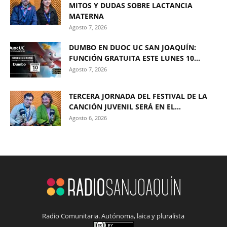
MITOS Y DUDAS SOBRE LACTANCIA
MATERNA
Agosto 7, 2026
DUMBO EN DUOC UC SAN JOAQUÍN:
FUNCIÓN GRATUITA ESTE LUNES 10...
Agosto 7, 2026
TERCERA JORNADA DEL FESTIVAL DE LA
CANCIÓN JUVENIL SERÁ EN EL...
Agosto 6, 2026
Radio Comunitaria. Autónoma, laica y pluralista