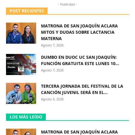
- Publicidad -
POST RECIENTES
MATRONA DE SAN JOAQUÍN ACLARA
MITOS Y DUDAS SOBRE LACTANCIA
MATERNA
Agosto 7, 2026
DUMBO EN DUOC UC SAN JOAQUÍN:
FUNCIÓN GRATUITA ESTE LUNES 10...
Agosto 7, 2026
TERCERA JORNADA DEL FESTIVAL DE LA
CANCIÓN JUVENIL SERÁ EN EL...
Agosto 6, 2026
LOS MÁS LEÍDO
MATRONA DE SAN JOAQUÍN ACLARA