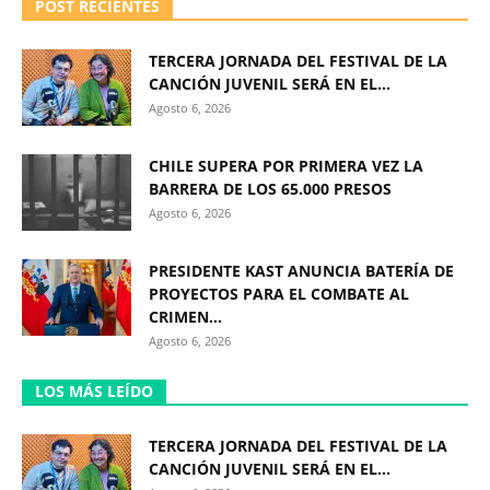
POST RECIENTES
TERCERA JORNADA DEL FESTIVAL DE LA
CANCIÓN JUVENIL SERÁ EN EL...
Agosto 6, 2026
CHILE SUPERA POR PRIMERA VEZ LA
BARRERA DE LOS 65.000 PRESOS
Agosto 6, 2026
PRESIDENTE KAST ANUNCIA BATERÍA DE
PROYECTOS PARA EL COMBATE AL
CRIMEN...
Agosto 6, 2026
LOS MÁS LEÍDO
TERCERA JORNADA DEL FESTIVAL DE LA
CANCIÓN JUVENIL SERÁ EN EL...