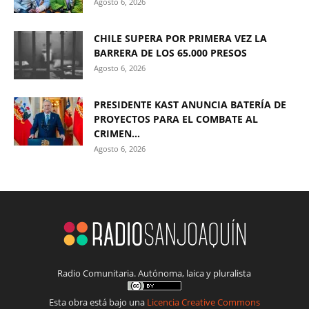
Agosto 6, 2026
CHILE SUPERA POR PRIMERA VEZ LA
BARRERA DE LOS 65.000 PRESOS
Agosto 6, 2026
PRESIDENTE KAST ANUNCIA BATERÍA DE
PROYECTOS PARA EL COMBATE AL
CRIMEN...
Agosto 6, 2026
Radio Comunitaria. Autónoma, laica y pluralista
Esta obra está bajo una
Licencia Creative Commons