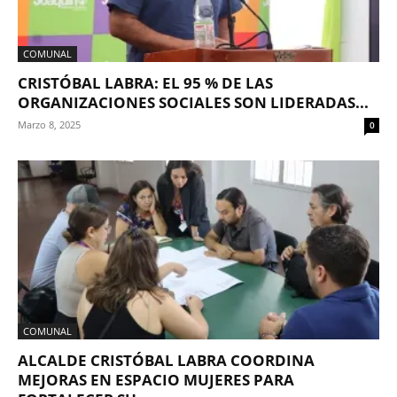
COMUNAL
CRISTÓBAL LABRA: EL 95 % DE LAS
ORGANIZACIONES SOCIALES SON LIDERADAS...
Marzo 8, 2025
0
COMUNAL
ALCALDE CRISTÓBAL LABRA COORDINA
MEJORAS EN ESPACIO MUJERES PARA