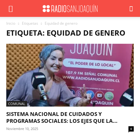
Inicio
Etiquetas
Equidad de genero
ETIQUETA: EQUIDAD DE GENERO
COMUNAL
SISTEMA NACIONAL DE CUIDADOS Y
PROGRAMAS SOCIALES: LOS EJES QUE LA...
Noviembre 10, 2025
0