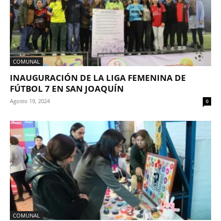
COMUNAL
INAUGURACIÓN DE LA LIGA FEMENINA DE
FÚTBOL 7 EN SAN JOAQUÍN
Agosto 19, 2024
0
COMUNAL