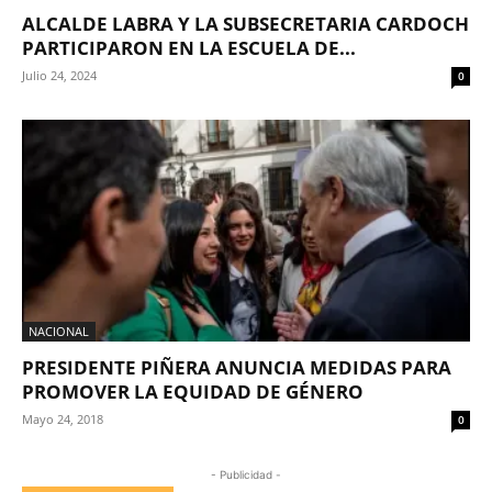
ALCALDE LABRA Y LA SUBSECRETARIA CARDOCH
PARTICIPARON EN LA ESCUELA DE...
Julio 24, 2024
0
NACIONAL
PRESIDENTE PIÑERA ANUNCIA MEDIDAS PARA
PROMOVER LA EQUIDAD DE GÉNERO
Mayo 24, 2018
0
- Publicidad -