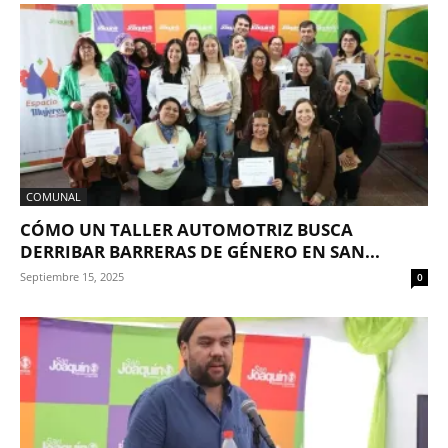
COMUNAL
CÓMO UN TALLER AUTOMOTRIZ BUSCA
DERRIBAR BARRERAS DE GÉNERO EN SAN...
Septiembre 15, 2025
0