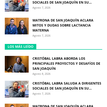
SOCIALES DE SAN JOAQUÍN EN SU...
Agosto 7, 2026
MATRONA DE SAN JOAQUÍN ACLARA
MITOS Y DUDAS SOBRE LACTANCIA
MATERNA
Agosto 7, 2026
LOS MÁS LEÍDO
CRISTÓBAL LABRA ABORDA LOS
PRINCIPALES PROYECTOS Y DESAFÍOS DE
SAN JOAQUÍN
Agosto 8, 2026
CRISTÓBAL LABRA SALUDA A DIRIGENTES
SOCIALES DE SAN JOAQUÍN EN SU...
Agosto 7, 2026
MATRONA DE SAN JOAQUÍN ACLARA