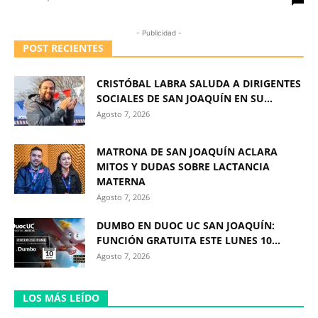
- Publicidad -
POST RECIENTES
CRISTÓBAL LABRA SALUDA A DIRIGENTES
SOCIALES DE SAN JOAQUÍN EN SU...
Agosto 7, 2026
MATRONA DE SAN JOAQUÍN ACLARA
MITOS Y DUDAS SOBRE LACTANCIA
MATERNA
Agosto 7, 2026
DUMBO EN DUOC UC SAN JOAQUÍN:
FUNCIÓN GRATUITA ESTE LUNES 10...
Agosto 7, 2026
LOS MÁS LEÍDO