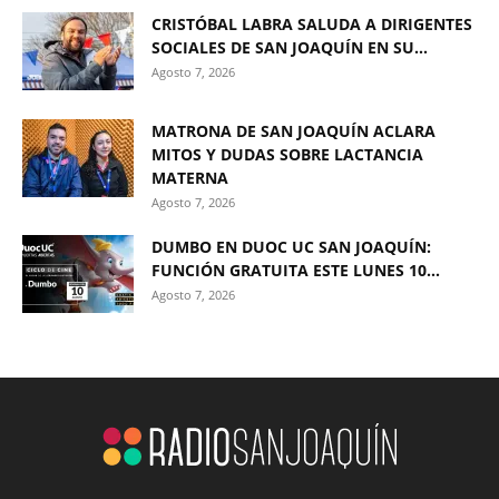
CRISTÓBAL LABRA SALUDA A DIRIGENTES
SOCIALES DE SAN JOAQUÍN EN SU...
Agosto 7, 2026
MATRONA DE SAN JOAQUÍN ACLARA
MITOS Y DUDAS SOBRE LACTANCIA
MATERNA
Agosto 7, 2026
DUMBO EN DUOC UC SAN JOAQUÍN:
FUNCIÓN GRATUITA ESTE LUNES 10...
Agosto 7, 2026