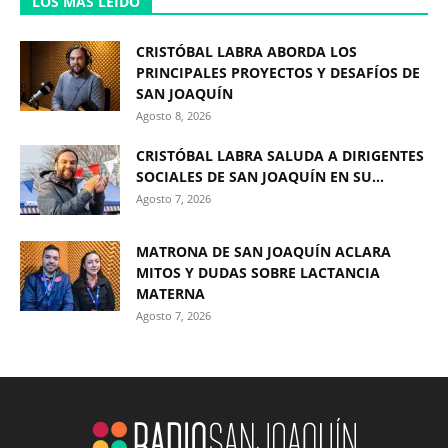
LOS MÁS LEÍDO
CRISTÓBAL LABRA ABORDA LOS
PRINCIPALES PROYECTOS Y DESAFÍOS DE
SAN JOAQUÍN
Agosto 8, 2026
CRISTÓBAL LABRA SALUDA A DIRIGENTES
SOCIALES DE SAN JOAQUÍN EN SU...
Agosto 7, 2026
MATRONA DE SAN JOAQUÍN ACLARA
MITOS Y DUDAS SOBRE LACTANCIA
MATERNA
Agosto 7, 2026