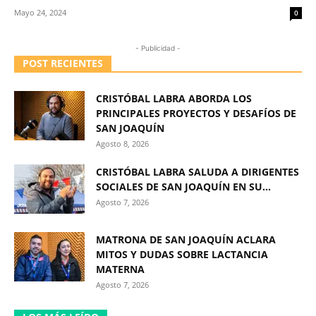
Mayo 24, 2024
0
- Publicidad -
POST RECIENTES
CRISTÓBAL LABRA ABORDA LOS
PRINCIPALES PROYECTOS Y DESAFÍOS DE
SAN JOAQUÍN
Agosto 8, 2026
CRISTÓBAL LABRA SALUDA A DIRIGENTES
SOCIALES DE SAN JOAQUÍN EN SU...
Agosto 7, 2026
MATRONA DE SAN JOAQUÍN ACLARA
MITOS Y DUDAS SOBRE LACTANCIA
MATERNA
Agosto 7, 2026