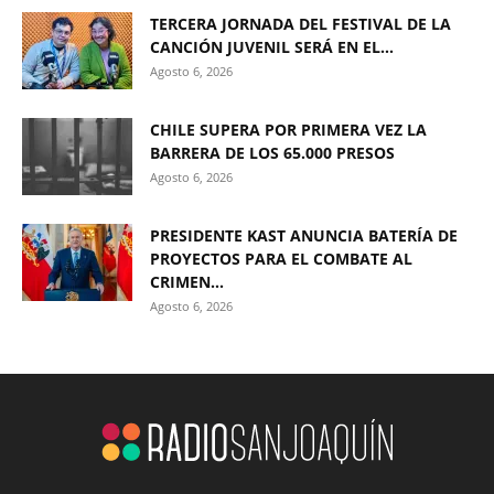
TERCERA JORNADA DEL FESTIVAL DE LA
CANCIÓN JUVENIL SERÁ EN EL...
Agosto 6, 2026
CHILE SUPERA POR PRIMERA VEZ LA
BARRERA DE LOS 65.000 PRESOS
Agosto 6, 2026
PRESIDENTE KAST ANUNCIA BATERÍA DE
PROYECTOS PARA EL COMBATE AL
CRIMEN...
Agosto 6, 2026