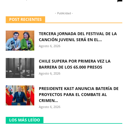
- Publicidad -
POST RECIENTES
TERCERA JORNADA DEL FESTIVAL DE LA
CANCIÓN JUVENIL SERÁ EN EL...
Agosto 6, 2026
CHILE SUPERA POR PRIMERA VEZ LA
BARRERA DE LOS 65.000 PRESOS
Agosto 6, 2026
PRESIDENTE KAST ANUNCIA BATERÍA DE
PROYECTOS PARA EL COMBATE AL
CRIMEN...
Agosto 6, 2026
LOS MÁS LEÍDO