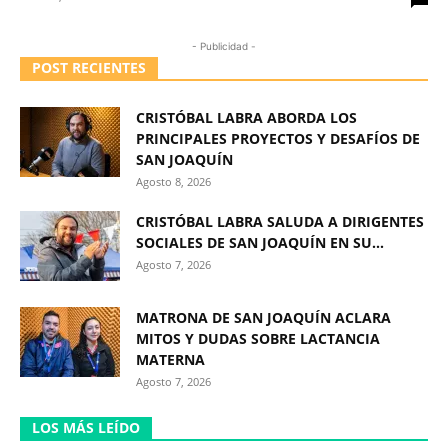
- Publicidad -
POST RECIENTES
CRISTÓBAL LABRA ABORDA LOS
PRINCIPALES PROYECTOS Y DESAFÍOS DE
SAN JOAQUÍN
Agosto 8, 2026
CRISTÓBAL LABRA SALUDA A DIRIGENTES
SOCIALES DE SAN JOAQUÍN EN SU...
Agosto 7, 2026
MATRONA DE SAN JOAQUÍN ACLARA
MITOS Y DUDAS SOBRE LACTANCIA
MATERNA
Agosto 7, 2026
LOS MÁS LEÍDO