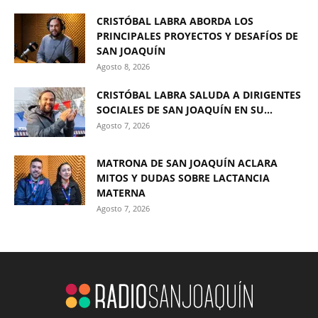
CRISTÓBAL LABRA ABORDA LOS
PRINCIPALES PROYECTOS Y DESAFÍOS DE
SAN JOAQUÍN
Agosto 8, 2026
CRISTÓBAL LABRA SALUDA A DIRIGENTES
SOCIALES DE SAN JOAQUÍN EN SU...
Agosto 7, 2026
MATRONA DE SAN JOAQUÍN ACLARA
MITOS Y DUDAS SOBRE LACTANCIA
MATERNA
Agosto 7, 2026