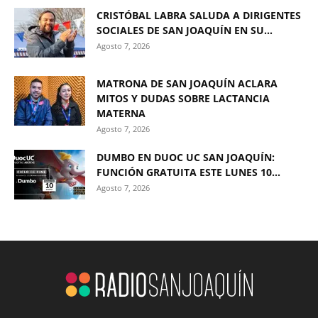
CRISTÓBAL LABRA SALUDA A DIRIGENTES
SOCIALES DE SAN JOAQUÍN EN SU...
Agosto 7, 2026
MATRONA DE SAN JOAQUÍN ACLARA
MITOS Y DUDAS SOBRE LACTANCIA
MATERNA
Agosto 7, 2026
DUMBO EN DUOC UC SAN JOAQUÍN:
FUNCIÓN GRATUITA ESTE LUNES 10...
Agosto 7, 2026