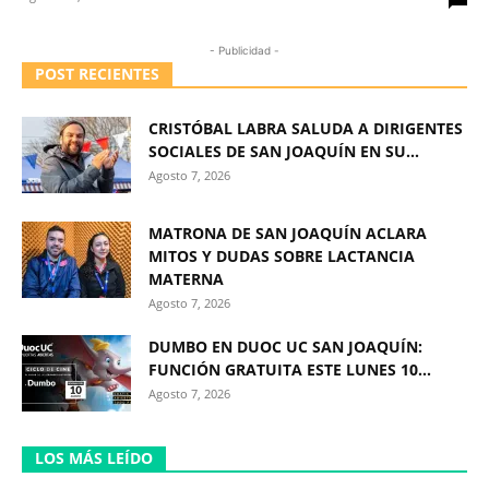
- Publicidad -
POST RECIENTES
CRISTÓBAL LABRA SALUDA A DIRIGENTES
SOCIALES DE SAN JOAQUÍN EN SU...
Agosto 7, 2026
MATRONA DE SAN JOAQUÍN ACLARA
MITOS Y DUDAS SOBRE LACTANCIA
MATERNA
Agosto 7, 2026
DUMBO EN DUOC UC SAN JOAQUÍN:
FUNCIÓN GRATUITA ESTE LUNES 10...
Agosto 7, 2026
LOS MÁS LEÍDO