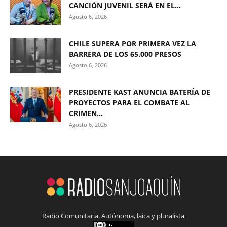
CANCIÓN JUVENIL SERÁ EN EL...
Agosto 6, 2026
CHILE SUPERA POR PRIMERA VEZ LA
BARRERA DE LOS 65.000 PRESOS
Agosto 6, 2026
PRESIDENTE KAST ANUNCIA BATERÍA DE
PROYECTOS PARA EL COMBATE AL
CRIMEN...
Agosto 6, 2026
Radio Comunitaria. Autónoma, laica y pluralista