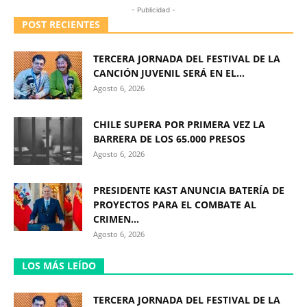
- Publicidad -
POST RECIENTES
TERCERA JORNADA DEL FESTIVAL DE LA
CANCIÓN JUVENIL SERÁ EN EL...
Agosto 6, 2026
CHILE SUPERA POR PRIMERA VEZ LA
BARRERA DE LOS 65.000 PRESOS
Agosto 6, 2026
PRESIDENTE KAST ANUNCIA BATERÍA DE
PROYECTOS PARA EL COMBATE AL
CRIMEN...
Agosto 6, 2026
LOS MÁS LEÍDO
TERCERA JORNADA DEL FESTIVAL DE LA