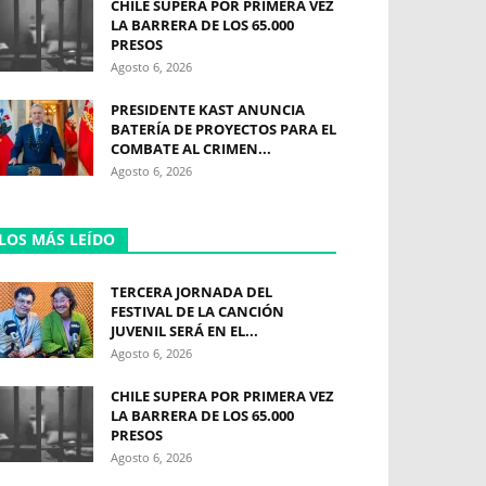
CHILE SUPERA POR PRIMERA VEZ
LA BARRERA DE LOS 65.000
PRESOS
Agosto 6, 2026
PRESIDENTE KAST ANUNCIA
BATERÍA DE PROYECTOS PARA EL
COMBATE AL CRIMEN...
Agosto 6, 2026
LOS MÁS LEÍDO
TERCERA JORNADA DEL
FESTIVAL DE LA CANCIÓN
JUVENIL SERÁ EN EL...
Agosto 6, 2026
CHILE SUPERA POR PRIMERA VEZ
LA BARRERA DE LOS 65.000
PRESOS
Agosto 6, 2026