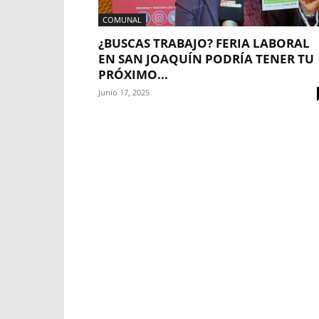
COMUNAL
¿BUSCAS TRABAJO? FERIA LABORAL
EN SAN JOAQUÍN PODRÍA TENER TU
PRÓXIMO...
Junio 17, 2025