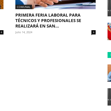
COMUNAL
PRIMERA FERIA LABORAL PARA
TÉCNICOS Y PROFESIONALES SE
REALIZARÁ EN SAN...
Julio 14, 2024
0
0