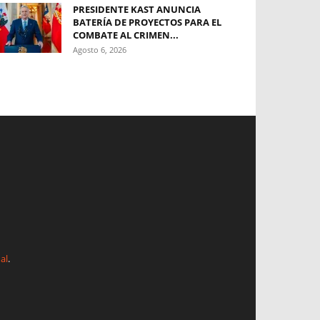
PRESIDENTE KAST ANUNCIA
BATERÍA DE PROYECTOS PARA EL
COMBATE AL CRIMEN...
Agosto 6, 2026
al
.