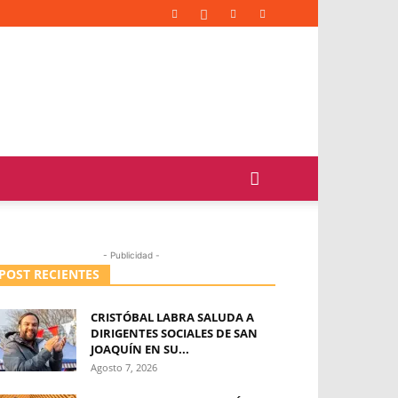
- Publicidad -
POST RECIENTES
CRISTÓBAL LABRA SALUDA A
DIRIGENTES SOCIALES DE SAN
JOAQUÍN EN SU...
Agosto 7, 2026