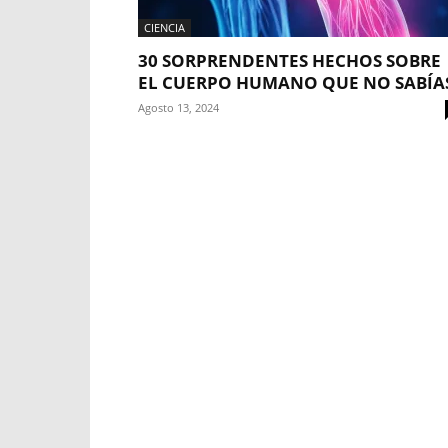
CIENCIA
30 SORPRENDENTES HECHOS SOBRE
EL CUERPO HUMANO QUE NO SABÍA
Agosto 13, 2024