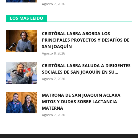
Agosto 7, 2026
LOS MÁS LEÍDO
CRISTÓBAL LABRA ABORDA LOS
PRINCIPALES PROYECTOS Y DESAFÍOS DE
SAN JOAQUÍN
Agosto 8, 2026
CRISTÓBAL LABRA SALUDA A DIRIGENTES
SOCIALES DE SAN JOAQUÍN EN SU...
Agosto 7, 2026
MATRONA DE SAN JOAQUÍN ACLARA
MITOS Y DUDAS SOBRE LACTANCIA
MATERNA
Agosto 7, 2026