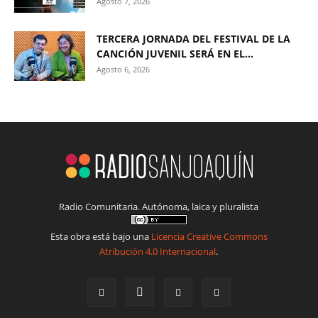
Agosto 7, 2026
TERCERA JORNADA DEL FESTIVAL DE LA
CANCIÓN JUVENIL SERÁ EN EL...
Agosto 6, 2026
Radio Comunitaria. Autónoma, laica y pluralista
Esta obra está bajo una
Licencia Creative Commons
Atribución 4.0 Internacional
.