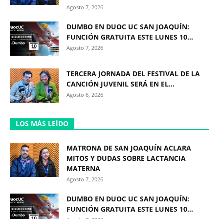
Agosto 7, 2026
DUMBO EN DUOC UC SAN JOAQUÍN:
FUNCIÓN GRATUITA ESTE LUNES 10...
Agosto 7, 2026
TERCERA JORNADA DEL FESTIVAL DE LA
CANCIÓN JUVENIL SERÁ EN EL...
Agosto 6, 2026
LOS MÁS LEÍDO
MATRONA DE SAN JOAQUÍN ACLARA
MITOS Y DUDAS SOBRE LACTANCIA
MATERNA
Agosto 7, 2026
DUMBO EN DUOC UC SAN JOAQUÍN:
FUNCIÓN GRATUITA ESTE LUNES 10...