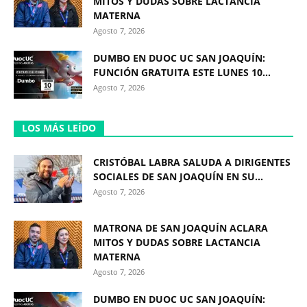
MITOS Y DUDAS SOBRE LACTANCIA
MATERNA
Agosto 7, 2026
DUMBO EN DUOC UC SAN JOAQUÍN:
FUNCIÓN GRATUITA ESTE LUNES 10...
Agosto 7, 2026
LOS MÁS LEÍDO
CRISTÓBAL LABRA SALUDA A DIRIGENTES
SOCIALES DE SAN JOAQUÍN EN SU...
Agosto 7, 2026
MATRONA DE SAN JOAQUÍN ACLARA
MITOS Y DUDAS SOBRE LACTANCIA
MATERNA
Agosto 7, 2026
DUMBO EN DUOC UC SAN JOAQUÍN: