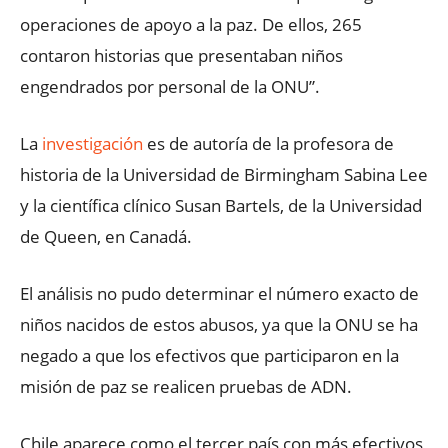
operaciones de apoyo a la paz. De ellos, 265
contaron historias que presentaban niños
engendrados por personal de la ONU”.
La
investigación
es de autoría de la profesora de
historia de la Universidad de Birmingham Sabina Lee
y la científica clínico Susan Bartels, de la Universidad
de Queen, en Canadá.
El análisis no pudo determinar el número exacto de
niños nacidos de estos abusos, ya que la ONU se ha
negado a que los efectivos que participaron en la
misión de paz se realicen pruebas de ADN.
Chile aparece como el tercer país con más efectivos