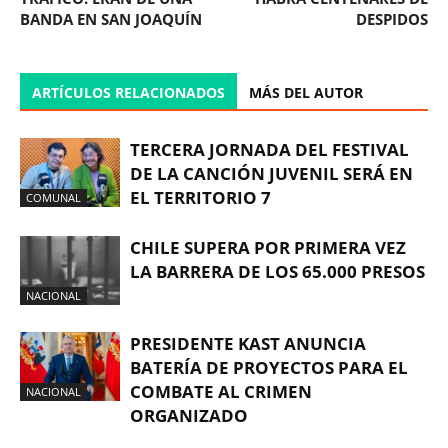
BANDA EN SAN JOAQUÍN
DESPIDOS
ARTÍCULOS RELACIONADOS
MÁS DEL AUTOR
TERCERA JORNADA DEL FESTIVAL
DE LA CANCIÓN JUVENIL SERÁ EN
EL TERRITORIO 7
COMUNAL
CHILE SUPERA POR PRIMERA VEZ
LA BARRERA DE LOS 65.000 PRESOS
NACIONAL
PRESIDENTE KAST ANUNCIA
BATERÍA DE PROYECTOS PARA EL
COMBATE AL CRIMEN
NACIONAL
ORGANIZADO