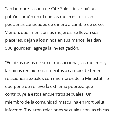
“Un hombre casado de Cité Soleil describió un
patrón común en el que las mujeres recibían
pequeñas cantidades de dinero a cambio de sexo:
Vienen, duermen con las mujeres, se llevan sus
placeres, dejan a los niños en sus manos, les dan
500 gourdes”, agrega la investigación.
“En otros casos de sexo transaccional, las mujeres y
las niñas recibieron alimentos a cambio de tener
relaciones sexuales con miembros de la Minustah, lo
que pone de relieve la extrema pobreza que
contribuye a estos encuentros sexuales. Un
miembro de la comunidad masculina en Port Salut
informó: ‘Tuvieron relaciones sexuales con las chicas