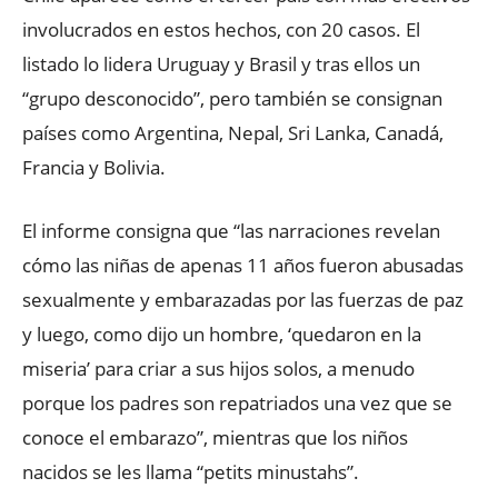
involucrados en estos hechos, con 20 casos. El
listado lo lidera Uruguay y Brasil y tras ellos un
“grupo desconocido”, pero también se consignan
países como Argentina, Nepal, Sri Lanka, Canadá,
Francia y Bolivia.
El informe consigna que “las narraciones revelan
cómo las niñas de apenas 11 años fueron abusadas
sexualmente y embarazadas por las fuerzas de paz
y luego, como dijo un hombre, ‘quedaron en la
miseria’ para criar a sus hijos solos, a menudo
porque los padres son repatriados una vez que se
conoce el embarazo”, mientras que los niños
nacidos se les llama “petits minustahs”.