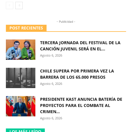
- Publicidad -
POST RECIENTES
TERCERA JORNADA DEL FESTIVAL DE LA
CANCIÓN JUVENIL SERÁ EN EL...
Agosto 6, 2026
CHILE SUPERA POR PRIMERA VEZ LA
BARRERA DE LOS 65.000 PRESOS
Agosto 6, 2026
PRESIDENTE KAST ANUNCIA BATERÍA DE
PROYECTOS PARA EL COMBATE AL
CRIMEN...
Agosto 6, 2026
LOS MÁS LEÍDO