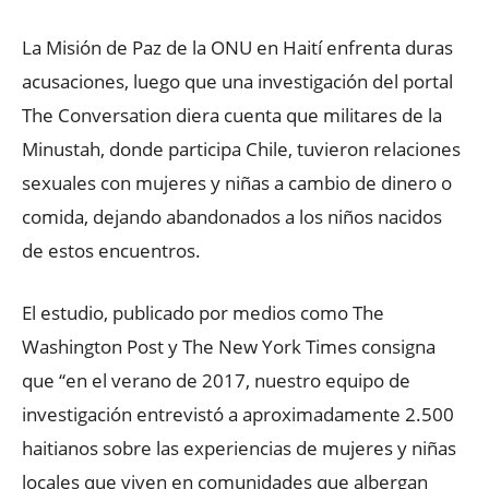
La Misión de Paz de la ONU en Haití enfrenta duras
acusaciones, luego que una investigación del portal
The Conversation diera cuenta que militares de la
Minustah, donde participa Chile, tuvieron relaciones
sexuales con mujeres y niñas a cambio de dinero o
comida, dejando abandonados a los niños nacidos
de estos encuentros.
El estudio, publicado por medios como The
Washington Post y The New York Times consigna
que “en el verano de 2017, nuestro equipo de
investigación entrevistó a aproximadamente 2.500
haitianos sobre las experiencias de mujeres y niñas
locales que viven en comunidades que albergan