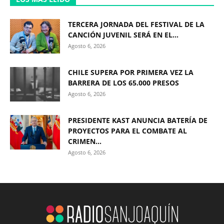
TERCERA JORNADA DEL FESTIVAL DE LA
CANCIÓN JUVENIL SERÁ EN EL...
Agosto 6, 2026
CHILE SUPERA POR PRIMERA VEZ LA
BARRERA DE LOS 65.000 PRESOS
Agosto 6, 2026
PRESIDENTE KAST ANUNCIA BATERÍA DE
PROYECTOS PARA EL COMBATE AL
CRIMEN...
Agosto 6, 2026