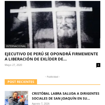
INTERNACIONAL
EJECUTIVO DE PERÚ SE OPONDRÁ FIRMEMENTE
A LIBERACIÓN DE EXLÍDER DE...
Mayo 27, 2020
0
- Publicidad -
POST RECIENTES
CRISTÓBAL LABRA SALUDA A DIRIGENTES
SOCIALES DE SAN JOAQUÍN EN SU...
Agosto 7, 2026