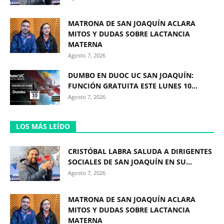
MATRONA DE SAN JOAQUÍN ACLARA
MITOS Y DUDAS SOBRE LACTANCIA
MATERNA
Agosto 7, 2026
DUMBO EN DUOC UC SAN JOAQUÍN:
FUNCIÓN GRATUITA ESTE LUNES 10...
Agosto 7, 2026
LOS MÁS LEÍDO
CRISTÓBAL LABRA SALUDA A DIRIGENTES
SOCIALES DE SAN JOAQUÍN EN SU...
Agosto 7, 2026
MATRONA DE SAN JOAQUÍN ACLARA
MITOS Y DUDAS SOBRE LACTANCIA
MATERNA