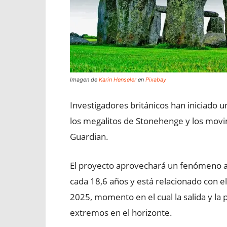
Imagen de
Karin Henseler
en
Pixabay
Investigadores británicos han iniciado u
los megalitos de Stonehenge y los movi
Guardian.
El proyecto aprovechará un fenómeno a
cada 18,6 años y está relacionado con el 
2025, momento en el cual la salida y la
extremos en el horizonte.