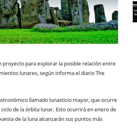
n proyecto para explorar la posible relación entre
mientos lunares, según informa el diario The
stronómico llamado lunasticio mayor, que ocurre
ciclo de la órbita lunar. Esto ocurrirá en enero de
 puesta de la luna alcanzarán sus puntos más