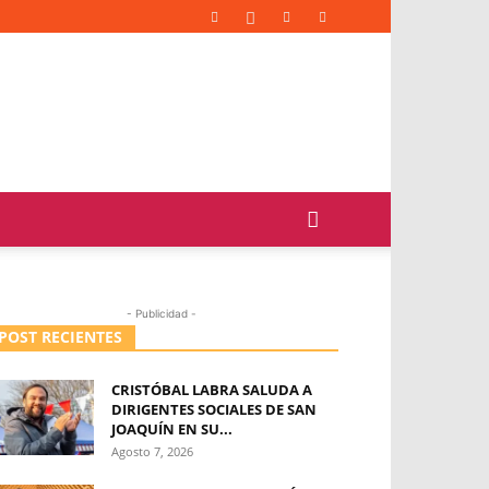
- Publicidad -
POST RECIENTES
CRISTÓBAL LABRA SALUDA A
DIRIGENTES SOCIALES DE SAN
JOAQUÍN EN SU...
Agosto 7, 2026