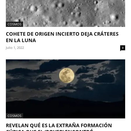
COSMOS
COHETE DE ORIGEN INCIERTO DEJA CRÁTERES
EN LA LUNA
Julio 1, 2022
0
COSMOS
REVELAN QUÉ ES LA EXTRAÑA FORMACIÓN