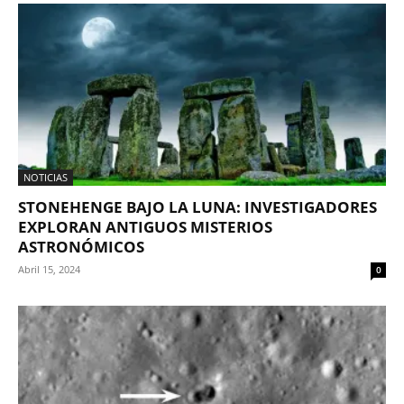
NOTICIAS
STONEHENGE BAJO LA LUNA: INVESTIGADORES
EXPLORAN ANTIGUOS MISTERIOS
ASTRONÓMICOS
Abril 15, 2024
0