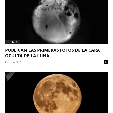
COSMOS
PUBLICAN LAS PRIMERAS FOTOS DE LA CARA
OCULTA DE LA LUNA...
Octubre 9, 2019
0