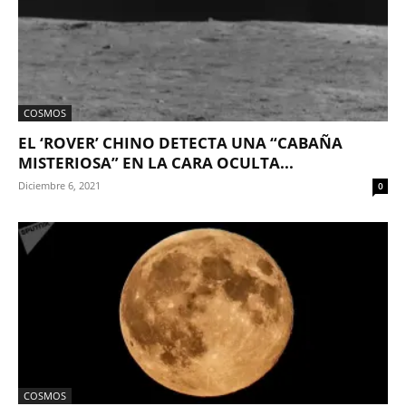
COSMOS
EL ‘ROVER’ CHINO DETECTA UNA “CABAÑA
MISTERIOSA” EN LA CARA OCULTA...
Diciembre 6, 2021
0
COSMOS