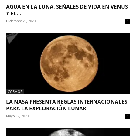
AGUA EN LA LUNA, SEÑALES DE VIDA EN VENUS
Y EL...
Diciembre 26, 2020
0
COSMOS
LA NASA PRESENTA REGLAS INTERNACIONALES
PARA LA EXPLORACIÓN LUNAR
Mayo 17, 2020
0