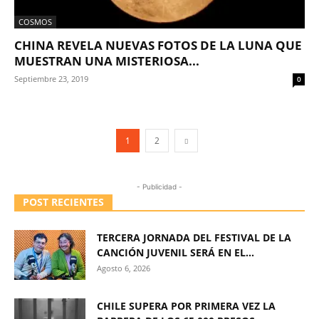
COSMOS
CHINA REVELA NUEVAS FOTOS DE LA LUNA QUE
MUESTRAN UNA MISTERIOSA...
Septiembre 23, 2019
0
1
2
- Publicidad -
POST RECIENTES
TERCERA JORNADA DEL FESTIVAL DE LA
CANCIÓN JUVENIL SERÁ EN EL...
Agosto 6, 2026
CHILE SUPERA POR PRIMERA VEZ LA