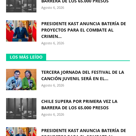
BARRERA DE LOS 65.000 PRESOS
Agosto 6, 2026
PRESIDENTE KAST ANUNCIA BATERÍA DE
PROYECTOS PARA EL COMBATE AL
CRIMEN...
Agosto 6, 2026
LOS MÁS LEÍDO
TERCERA JORNADA DEL FESTIVAL DE LA
CANCIÓN JUVENIL SERÁ EN EL...
Agosto 6, 2026
CHILE SUPERA POR PRIMERA VEZ LA
BARRERA DE LOS 65.000 PRESOS
Agosto 6, 2026
PRESIDENTE KAST ANUNCIA BATERÍA DE