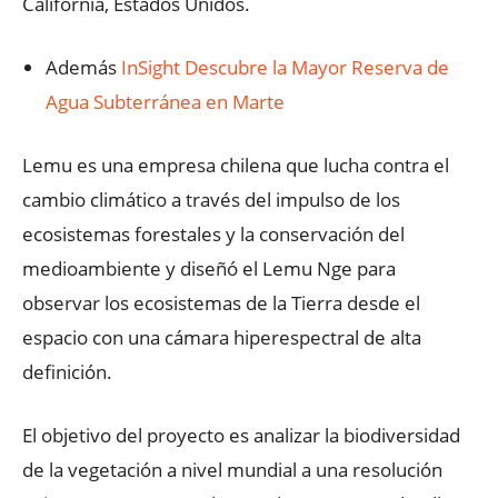
California, Estados Unidos.
Además
InSight Descubre la Mayor Reserva de
Agua Subterránea en Marte
Lemu es una empresa chilena que lucha contra el
cambio climático a través del impulso de los
ecosistemas forestales y la conservación del
medioambiente y diseñó el Lemu Nge para
observar los ecosistemas de la Tierra desde el
espacio con una cámara hiperespectral de alta
definición.
El objetivo del proyecto es analizar la biodiversidad
de la vegetación a nivel mundial a una resolución