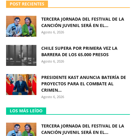
POST RECIENTES
TERCERA JORNADA DEL FESTIVAL DE LA
CANCIÓN JUVENIL SERÁ EN EL...
Agosto 6, 2026
CHILE SUPERA POR PRIMERA VEZ LA
BARRERA DE LOS 65.000 PRESOS
Agosto 6, 2026
PRESIDENTE KAST ANUNCIA BATERÍA DE
PROYECTOS PARA EL COMBATE AL
CRIMEN...
Agosto 6, 2026
LOS MÁS LEÍDO
TERCERA JORNADA DEL FESTIVAL DE LA
CANCIÓN JUVENIL SERÁ EN EL...