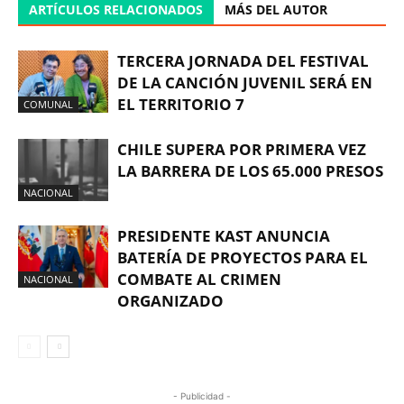
ARTÍCULOS RELACIONADOS
MÁS DEL AUTOR
TERCERA JORNADA DEL FESTIVAL
DE LA CANCIÓN JUVENIL SERÁ EN
EL TERRITORIO 7
COMUNAL
CHILE SUPERA POR PRIMERA VEZ
LA BARRERA DE LOS 65.000 PRESOS
NACIONAL
PRESIDENTE KAST ANUNCIA
BATERÍA DE PROYECTOS PARA EL
COMBATE AL CRIMEN
NACIONAL
ORGANIZADO
- Publicidad -