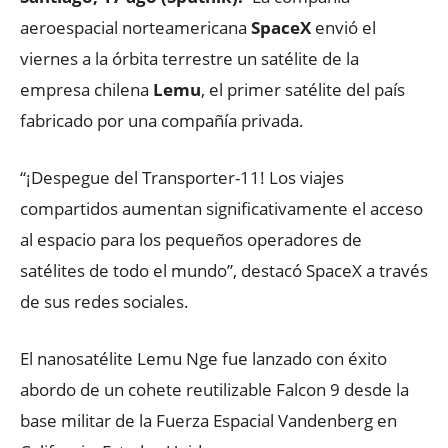
aeroespacial norteamericana
SpaceX
envió el
viernes a la órbita terrestre un satélite de la
empresa chilena
Lemu
, el primer satélite del país
fabricado por una compañía privada.
“¡Despegue del Transporter-11! Los viajes
compartidos aumentan significativamente el acceso
al espacio para los pequeños operadores de
satélites de todo el mundo”, destacó SpaceX a través
de sus redes sociales.
El nanosatélite Lemu Nge fue lanzado con éxito
abordo de un cohete reutilizable Falcon 9 desde la
base militar de la Fuerza Espacial Vandenberg en