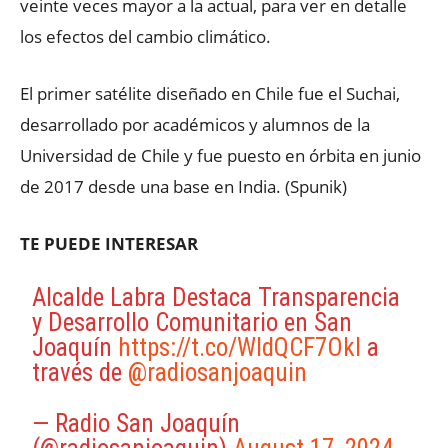
veinte veces mayor a la actual, para ver en detalle
los efectos del cambio climático.
El primer satélite diseñado en Chile fue el Suchai,
desarrollado por académicos y alumnos de la
Universidad de Chile y fue puesto en órbita en junio
de 2017 desde una base en India. (Spunik)
TE PUEDE INTERESAR
Alcalde Labra Destaca Transparencia
y Desarrollo Comunitario en San
Joaquín
https://t.co/WldQCF7OkI
a
través de
@radiosanjoaquin
— Radio San Joaquín