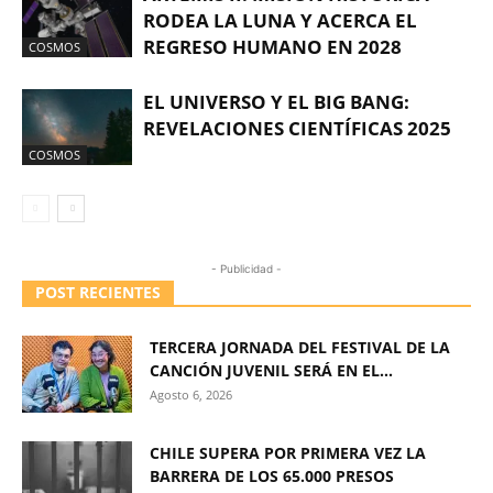
RODEA LA LUNA Y ACERCA EL
REGRESO HUMANO EN 2028
COSMOS
EL UNIVERSO Y EL BIG BANG:
REVELACIONES CIENTÍFICAS 2025
COSMOS
- Publicidad -
POST RECIENTES
TERCERA JORNADA DEL FESTIVAL DE LA
CANCIÓN JUVENIL SERÁ EN EL...
Agosto 6, 2026
CHILE SUPERA POR PRIMERA VEZ LA
BARRERA DE LOS 65.000 PRESOS