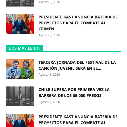
Agosto 6, 2026
PRESIDENTE KAST ANUNCIA BATERÍA DE
PROYECTOS PARA EL COMBATE AL
CRIMEN...
Agosto 6, 2026
LOS MÁS LEÍDO
TERCERA JORNADA DEL FESTIVAL DE LA
CANCIÓN JUVENIL SERÁ EN EL...
Agosto 6, 2026
CHILE SUPERA POR PRIMERA VEZ LA
BARRERA DE LOS 65.000 PRESOS
Agosto 6, 2026
PRESIDENTE KAST ANUNCIA BATERÍA DE
PROYECTOS PARA EL COMBATE AL