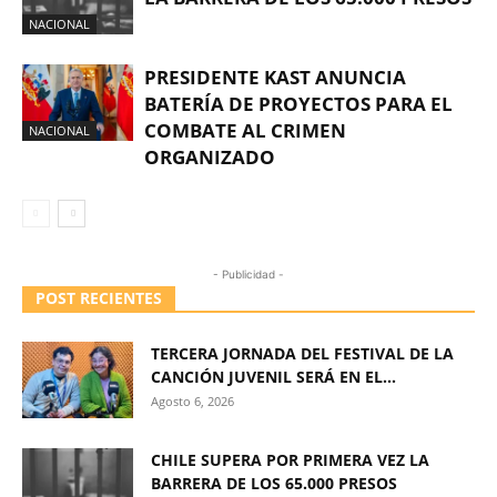
NACIONAL
PRESIDENTE KAST ANUNCIA
BATERÍA DE PROYECTOS PARA EL
COMBATE AL CRIMEN
NACIONAL
ORGANIZADO
- Publicidad -
POST RECIENTES
TERCERA JORNADA DEL FESTIVAL DE LA
CANCIÓN JUVENIL SERÁ EN EL...
Agosto 6, 2026
CHILE SUPERA POR PRIMERA VEZ LA
BARRERA DE LOS 65.000 PRESOS