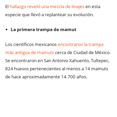
​El
hallazgo reveló una mezcla de linajes
en esta
especie que llevó a replantear su evolución.
La primera trampa de mamut
Los científicos mexicanos
encontraron la trampa
más antigua de mamuts
cerca de Ciudad de México.
Se encontraron en San Antonio Xahuento, Tultepec,
824 huesos pertenecientes al menos a 14 mamuts
de hace aproximadamente 14.700 años.