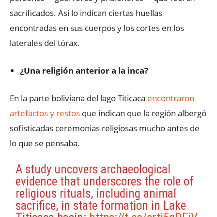
sacrificados. Así lo indican ciertas huellas
encontradas en sus cuerpos y los cortes en los
laterales del tórax.
¿Una religión anterior a la inca?
En la parte boliviana del lago Titicaca
encontraron
artefactos y restos
que indican que la región albergó
sofisticadas ceremonias religiosas mucho antes de
lo que se pensaba.
A study uncovers archaeological
evidence that underscores the role of
religious rituals, including animal
sacrifice, in state formation in Lake