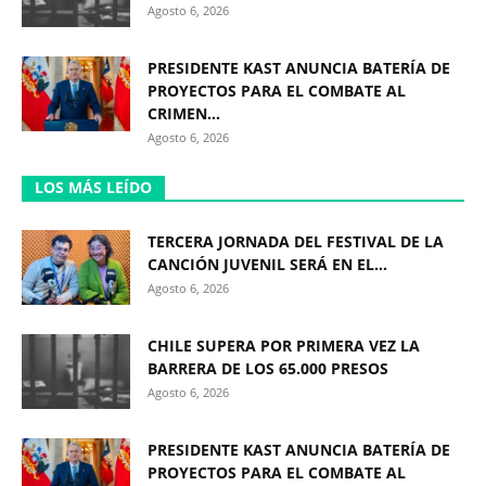
Agosto 6, 2026
PRESIDENTE KAST ANUNCIA BATERÍA DE
PROYECTOS PARA EL COMBATE AL
CRIMEN...
Agosto 6, 2026
LOS MÁS LEÍDO
TERCERA JORNADA DEL FESTIVAL DE LA
CANCIÓN JUVENIL SERÁ EN EL...
Agosto 6, 2026
CHILE SUPERA POR PRIMERA VEZ LA
BARRERA DE LOS 65.000 PRESOS
Agosto 6, 2026
PRESIDENTE KAST ANUNCIA BATERÍA DE
PROYECTOS PARA EL COMBATE AL