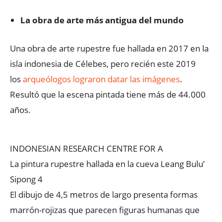
La obra de arte más antigua del mundo
Una obra de arte rupestre fue hallada en 2017 en la
isla indonesia de Célebes, pero recién este 2019
los
arqueólogos lograron datar las imágenes
.
Resultó que la escena pintada tiene más de 44.000
años.
INDONESIAN RESEARCH CENTRE FOR A
La pintura rupestre hallada en la cueva Leang Bulu’
Sipong 4
El dibujo de 4,5 metros de largo presenta formas
marrón-rojizas que parecen figuras humanas que