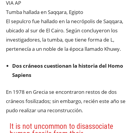
VIA AP
Tumba hallada en Saqqara, Egipto
El sepulcro fue hallado en la necrópolis de Saqqara,
ubicado al sur de El Cairo. Según concluyeron los
investigadores, la tumba, que tiene forma de L,
pertenecía a un noble de la época llamado Khuwy.
Dos cráneos cuestionan la historia del Homo
Sapiens
En 1978 en Grecia se encontraron restos de dos
cráneos fosilizados; sin embargo, recién este año se
pudo realizar una reconstrucción.
It is not uncommon to disassociate