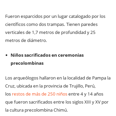
Fueron esparcidos por un lugar catalogado por los
científicos como dos trampas. Tienen paredes
verticales de 1,7 metros de profundidad y 25
metros de diámetro.
Niños sacrificados en ceremonias
precolombinas
Los arqueólogos hallaron en la localidad de Pampa la
Cruz, ubicada en la provincia de Trujillo, Perú,
los
restos de más de 250 niños
entre 4 y 14 años
que fueron sacrificados entre los siglos XIII y XV por
la cultura precolombina Chimú.