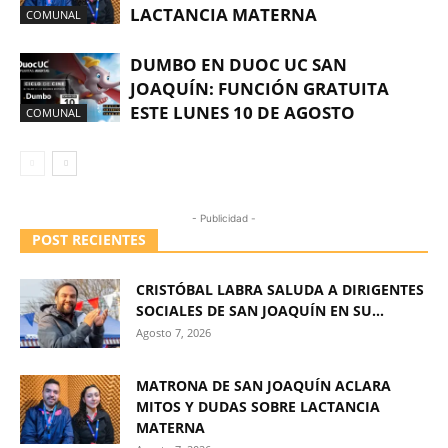
LACTANCIA MATERNA
COMUNAL
DUMBO EN DUOC UC SAN
JOAQUÍN: FUNCIÓN GRATUITA
ESTE LUNES 10 DE AGOSTO
COMUNAL
- Publicidad -
POST RECIENTES
CRISTÓBAL LABRA SALUDA A DIRIGENTES
SOCIALES DE SAN JOAQUÍN EN SU...
Agosto 7, 2026
MATRONA DE SAN JOAQUÍN ACLARA
MITOS Y DUDAS SOBRE LACTANCIA
MATERNA