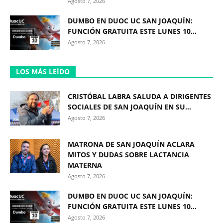
Agosto 7, 2026
DUMBO EN DUOC UC SAN JOAQUÍN:
FUNCIÓN GRATUITA ESTE LUNES 10...
Agosto 7, 2026
LOS MÁS LEÍDO
CRISTÓBAL LABRA SALUDA A DIRIGENTES
SOCIALES DE SAN JOAQUÍN EN SU...
Agosto 7, 2026
MATRONA DE SAN JOAQUÍN ACLARA
MITOS Y DUDAS SOBRE LACTANCIA
MATERNA
Agosto 7, 2026
DUMBO EN DUOC UC SAN JOAQUÍN:
FUNCIÓN GRATUITA ESTE LUNES 10...
Agosto 7, 2026