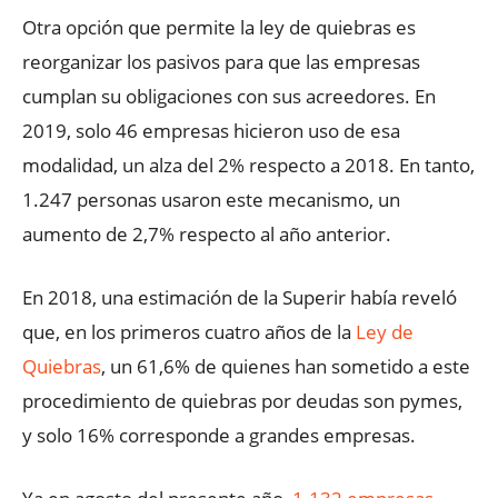
Otra opción que permite la ley de quiebras es
reorganizar los pasivos para que las empresas
cumplan su obligaciones con sus acreedores. En
2019, solo 46 empresas hicieron uso de esa
modalidad, un alza del 2% respecto a 2018. En tanto,
1.247 personas usaron este mecanismo, un
aumento de 2,7% respecto al año anterior.
En 2018, una estimación de la Superir había reveló
que, en los primeros cuatro años de la
Ley de
Quiebras
, un 61,6% de quienes han sometido a este
procedimiento de quiebras por deudas son pymes,
y solo 16% corresponde a grandes empresas.