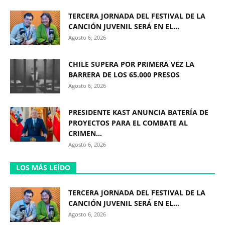
TERCERA JORNADA DEL FESTIVAL DE LA
CANCIÓN JUVENIL SERÁ EN EL...
Agosto 6, 2026
CHILE SUPERA POR PRIMERA VEZ LA
BARRERA DE LOS 65.000 PRESOS
Agosto 6, 2026
PRESIDENTE KAST ANUNCIA BATERÍA DE
PROYECTOS PARA EL COMBATE AL
CRIMEN...
Agosto 6, 2026
LOS MÁS LEÍDO
TERCERA JORNADA DEL FESTIVAL DE LA
CANCIÓN JUVENIL SERÁ EN EL...
Agosto 6, 2026