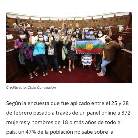
Crédito foto: Chile Convención
Según la encuesta que fue aplicado entre el 25 y 28
de febrero pasado a través de un panel online a 872
mujeres y hombres de 18 o más años de todo el
país, un 47% de la población no sabe sobre la