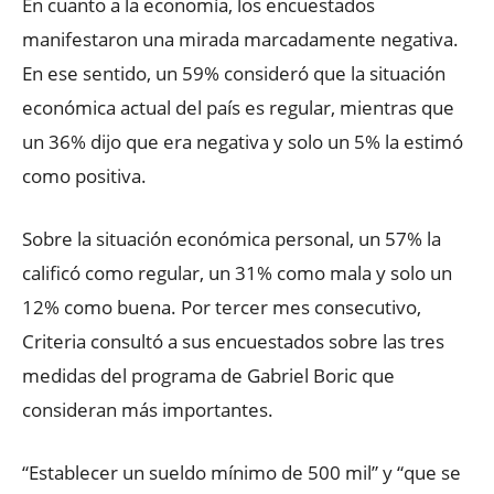
En cuanto a la economía, los encuestados
manifestaron una mirada marcadamente negativa.
En ese sentido, un 59% consideró que la situación
económica actual del país es regular, mientras que
un 36% dijo que era negativa y solo un 5% la estimó
como positiva.
Sobre la situación económica personal, un 57% la
calificó como regular, un 31% como mala y solo un
12% como buena. Por tercer mes consecutivo,
Criteria consultó a sus encuestados sobre las tres
medidas del programa de Gabriel Boric que
consideran más importantes.
“Establecer un sueldo mínimo de 500 mil” y “que se