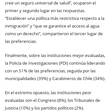
cree un seguro universal de salud”, ocuparon el
primer y segundo lugar en las respuestas.
“Establecer una política más restrictiva respecto a la
inmigración” y “que se garantice el acceso al agua
como un derecho”, compartieron el tercer lugar de
las preferencias.
Finalmente, sobre las instituciones mejor evaluadas,
la Policía de Investigaciones (PDI) continúa liderando
con un 51% de las preferencias, seguida por las
municipalidades (39%) y Carabineros de Chile (34%).
En el extremo opuesto, las instituciones peor
evaluadas son el Congreso (8%), los Tribunales de
Justicia (10%) y los partidos políticos (2%).