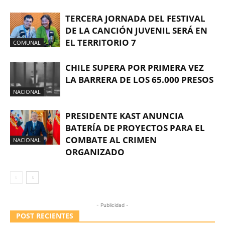
TERCERA JORNADA DEL FESTIVAL
DE LA CANCIÓN JUVENIL SERÁ EN
EL TERRITORIO 7
COMUNAL
CHILE SUPERA POR PRIMERA VEZ
LA BARRERA DE LOS 65.000 PRESOS
NACIONAL
PRESIDENTE KAST ANUNCIA
BATERÍA DE PROYECTOS PARA EL
COMBATE AL CRIMEN
NACIONAL
ORGANIZADO
- Publicidad -
POST RECIENTES