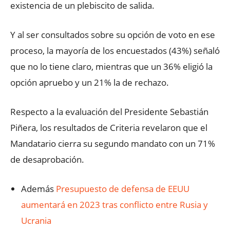
existencia de un plebiscito de salida.
Y al ser consultados sobre su opción de voto en ese
proceso, la mayoría de los encuestados (43%) señaló
que no lo tiene claro, mientras que un 36% eligió la
opción apruebo y un 21% la de rechazo.
Respecto a la evaluación del Presidente Sebastián
Piñera, los resultados de Criteria revelaron que el
Mandatario cierra su segundo mandato con un 71%
de desaprobación.
Además
Presupuesto de defensa de EEUU
aumentará en 2023 tras conflicto entre Rusia y
Ucrania