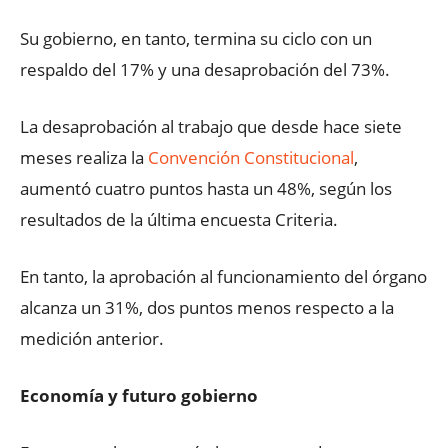
Su gobierno, en tanto, termina su ciclo con un
respaldo del 17% y una desaprobación del 73%.
La desaprobación al trabajo que desde hace siete
meses realiza la
Convención Constitucional
,
aumentó cuatro puntos hasta un 48%, según los
resultados de la última encuesta Criteria.
En tanto, la aprobación al funcionamiento del órgano
alcanza un 31%, dos puntos menos respecto a la
medición anterior.
Economía y futuro gobierno