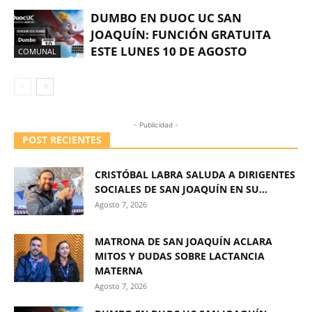
DUMBO EN DUOC UC SAN
JOAQUÍN: FUNCIÓN GRATUITA
ESTE LUNES 10 DE AGOSTO
COMUNAL
- Publicidad -
POST RECIENTES
CRISTÓBAL LABRA SALUDA A DIRIGENTES
SOCIALES DE SAN JOAQUÍN EN SU...
Agosto 7, 2026
MATRONA DE SAN JOAQUÍN ACLARA
MITOS Y DUDAS SOBRE LACTANCIA
MATERNA
Agosto 7, 2026