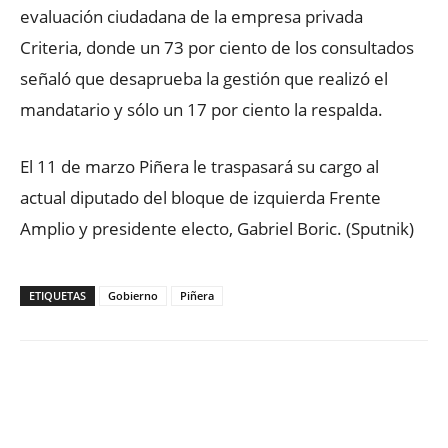
evaluación ciudadana de la empresa privada
Criteria, donde un 73 por ciento de los consultados
señaló que desaprueba la gestión que realizó el
mandatario y sólo un 17 por ciento la respalda.
El 11 de marzo Piñera le traspasará su cargo al
actual diputado del bloque de izquierda Frente
Amplio y presidente electo, Gabriel Boric. (Sputnik)
ETIQUETAS
Gobierno
Piñera
Facebook
X
WhatsApp
ReddIt