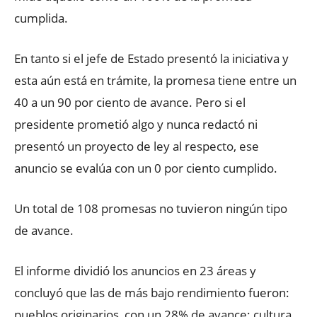
cumplida.
En tanto si el jefe de Estado presentó la iniciativa y
esta aún está en trámite, la promesa tiene entre un
40 a un 90 por ciento de avance. Pero si el
presidente prometió algo y nunca redactó ni
presentó un proyecto de ley al respecto, ese
anuncio se evalúa con un 0 por ciento cumplido.
Un total de 108 promesas no tuvieron ningún tipo
de avance.
El informe dividió los anuncios en 23 áreas y
concluyó que las de más bajo rendimiento fueron:
pueblos originarios, con un 28% de avance; cultura,