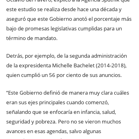
este estudio se realiza desde hace una década y
aseguró que este Gobierno anotó el porcentaje más
bajo de promesas legislativas cumplidas para un
término de mandato.
Detrás, por ejemplo, de la segunda administración
de la expresidenta Michelle Bachelet (2014-2018),
quien cumplió un 56 por ciento de sus anuncios.
“Este Gobierno definió de manera muy clara cuáles
eran sus ejes principales cuando comenzó,
señalando que se enfocaría en infancia, salud,
seguridad y pobreza. Pero no se vieron muchos
avances en esas agendas, salvo algunas