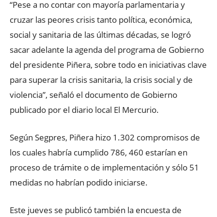
“Pese a no contar con mayoría parlamentaria y
cruzar las peores crisis tanto política, económica,
social y sanitaria de las últimas décadas, se logró
sacar adelante la agenda del programa de Gobierno
del presidente Piñera, sobre todo en iniciativas clave
para superar la crisis sanitaria, la crisis social y de
violencia”, señaló el documento de Gobierno
publicado por el diario local El Mercurio.
Según Segpres, Piñera hizo 1.302 compromisos de
los cuales habría cumplido 786, 460 estarían en
proceso de trámite o de implementación y sólo 51
medidas no habrían podido iniciarse.
Este jueves se publicó también la encuesta de