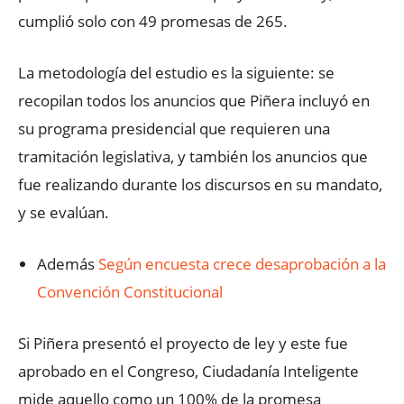
cumplió solo con 49 promesas de 265.
La metodología del estudio es la siguiente: se
recopilan todos los anuncios que Piñera incluyó en
su programa presidencial que requieren una
tramitación legislativa, y también los anuncios que
fue realizando durante los discursos en su mandato,
y se evalúan.
Además
Según encuesta crece desaprobación a la
Convención Constitucional
Si Piñera presentó el proyecto de ley y este fue
aprobado en el Congreso, Ciudadanía Inteligente
mide aquello como un 100% de la promesa