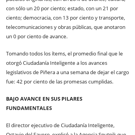
con sólo un 20 por ciento; estado, con un 21 por
ciento; democracia, con 13 por ciento y transporte,
telecomunicaciones y obras públicas, que anotaron
un 0 por ciento de avance.
Tomando todos los ítems, el promedio final que le
otorgó Ciudadanía Inteligente a los avances
legislativos de Piñera a una semana de dejar el cargo
fue: 42 por ciento de las promesas cumplidas.
BAJO AVANCE EN SUS PILARES
FUNDAMENTALES
El director ejecutivo de Ciudadanía Inteligente,
Octavio del Favero, explicó a la Agencia Sputnik que