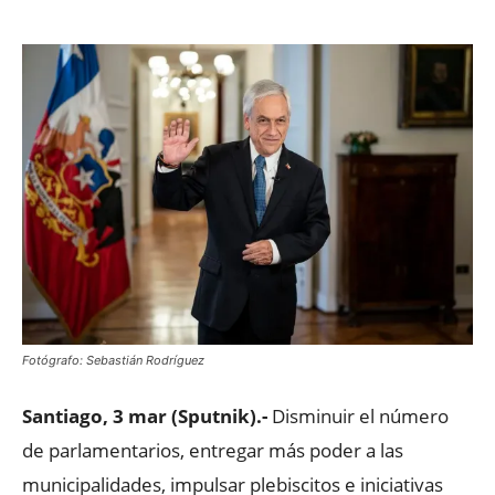
Fotógrafo: Sebastián Rodríguez
Santiago, 3 mar (Sputnik).-
Disminuir el número
de parlamentarios, entregar más poder a las
municipalidades, impulsar plebiscitos e iniciativas