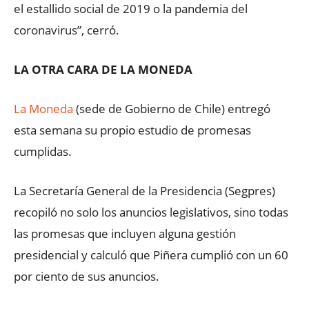
el estallido social de 2019 o la pandemia del
coronavirus”, cerró.
LA OTRA CARA DE LA MONEDA
La Moneda
(sede de Gobierno de Chile) entregó
esta semana su propio estudio de promesas
cumplidas.
La Secretaría General de la Presidencia (Segpres)
recopiló no solo los anuncios legislativos, sino todas
las promesas que incluyen alguna gestión
presidencial y calculó que Piñera cumplió con un 60
por ciento de sus anuncios.