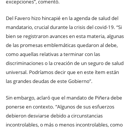
excepciones”, comentó.
Del Favero hizo hincapié en la agenda de salud del
mandatario, crucial durante la crisis del covid-19. “Si
bien se registraron avances en esta materia, algunas
de las promesas emblemáticas quedaron al debe,
como aquellas relativas a terminar con las
discriminaciones o la creación de un seguro de salud
universal. Podríamos decir que en este ítem están
las grandes deudas de este Gobierno”.
Sin embargo, aclaró que el mandato de Piñera debe
ponerse en contexto. “Algunos de sus esfuerzos
debieron desviarse debido a circunstancias
incontrolables, o más o menos incontrolables, como