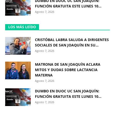
DUMBO EN DUOC UC SAN JOAQUÍN:
FUNCIÓN GRATUITA ESTE LUNES 10...
Agosto 7, 2026
LOS MÁS LEÍDO
CRISTÓBAL LABRA SALUDA A DIRIGENTES
SOCIALES DE SAN JOAQUÍN EN SU...
Agosto 7, 2026
MATRONA DE SAN JOAQUÍN ACLARA
MITOS Y DUDAS SOBRE LACTANCIA
MATERNA
Agosto 7, 2026
DUMBO EN DUOC UC SAN JOAQUÍN:
FUNCIÓN GRATUITA ESTE LUNES 10...
Agosto 7, 2026