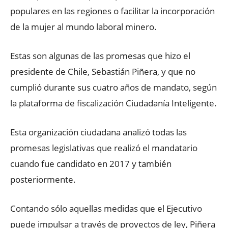
populares en las regiones o facilitar la incorporación
de la mujer al mundo laboral minero.
Estas son algunas de las promesas que hizo el
presidente de Chile, Sebastián Piñera, y que no
cumplió durante sus cuatro años de mandato, según
la plataforma de fiscalización Ciudadanía Inteligente.
Esta organización ciudadana analizó todas las
promesas legislativas que realizó el mandatario
cuando fue candidato en 2017 y también
posteriormente.
Contando sólo aquellas medidas que el Ejecutivo
puede impulsar a través de proyectos de ley, Piñera