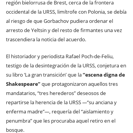
región bielorrusa de Brest, cerca de la frontera
occidental de la URSS, limítrofe con Polonia, se debía
al riesgo de que Gorbachov pudiera ordenar el
arresto de Yeltsin y del resto de firmantes una vez
trascendiera la noticia del acuerdo.
El historiador y periodista Rafael Poch-de-Feliu,
testigo de la desintegración de la URSS, conjetura en
su libro ‘La gran transición’ que la
“escena digna de
Shakespeare”
que protagonizaron aquellos tres
mandatarios, “tres herederos” deseosos de
repartirse la herencia de la URSS
—
“su anciana y
enferma madre”
—
, requería del “aislamiento y
penumbra” que les procuraba aquel retiro en el
bosque.