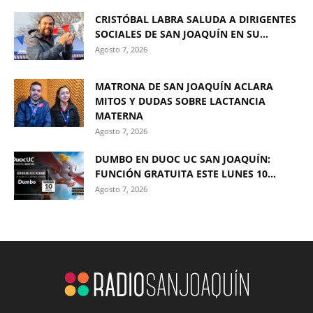
CRISTÓBAL LABRA SALUDA A DIRIGENTES
SOCIALES DE SAN JOAQUÍN EN SU...
Agosto 7, 2026
MATRONA DE SAN JOAQUÍN ACLARA
MITOS Y DUDAS SOBRE LACTANCIA
MATERNA
Agosto 7, 2026
DUMBO EN DUOC UC SAN JOAQUÍN:
FUNCIÓN GRATUITA ESTE LUNES 10...
Agosto 7, 2026