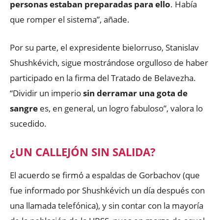
personas estaban preparadas para ello
. Había
que romper el sistema”, añade.
Por su parte, el expresidente bielorruso, Stanislav
Shushkévich, sigue mostrándose orgulloso de haber
participado en la firma del Tratado de Belavezha.
“Dividir un imperio
sin derramar una gota de
sangre
es, en general, un logro fabuloso”, valora lo
sucedido.
¿UN CALLEJÓN SIN SALIDA?
El acuerdo se firmó a espaldas de Gorbachov (que
fue informado por Shushkévich un día después con
una llamada telefónica), y sin contar con la mayoría