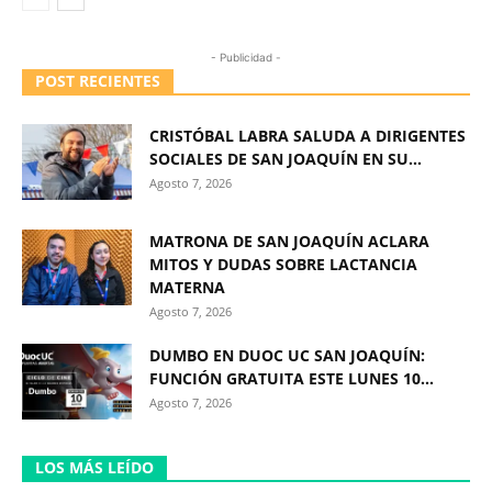
- Publicidad -
POST RECIENTES
CRISTÓBAL LABRA SALUDA A DIRIGENTES
SOCIALES DE SAN JOAQUÍN EN SU...
Agosto 7, 2026
MATRONA DE SAN JOAQUÍN ACLARA
MITOS Y DUDAS SOBRE LACTANCIA
MATERNA
Agosto 7, 2026
DUMBO EN DUOC UC SAN JOAQUÍN:
FUNCIÓN GRATUITA ESTE LUNES 10...
Agosto 7, 2026
LOS MÁS LEÍDO