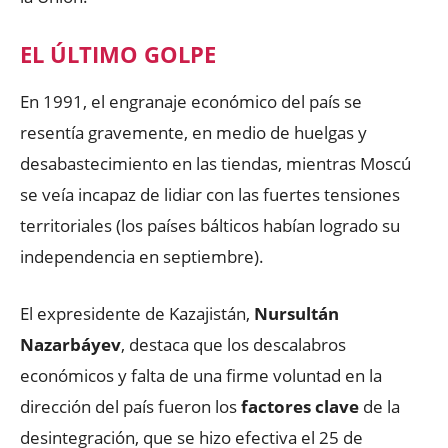
EL ÚLTIMO GOLPE
En 1991, el engranaje económico del país se
resentía gravemente, en medio de huelgas y
desabastecimiento en las tiendas, mientras Moscú
se veía incapaz de lidiar con las fuertes tensiones
territoriales (los países bálticos habían logrado su
independencia en septiembre).
El expresidente de Kazajistán,
Nursultán
Nazarbáyev
, destaca que los descalabros
económicos y falta de una firme voluntad en la
dirección del país fueron los
factores clave
de la
desintegración, que se hizo efectiva el 25 de