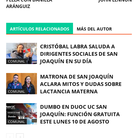
ARÁNGUIZ
ARTÍCULOS RELACIONADOS
MÁS DEL AUTOR
CRISTÓBAL LABRA SALUDA A
DIRIGENTES SOCIALES DE SAN
JOAQUÍN EN SU DÍA
COMUNAL
MATRONA DE SAN JOAQUÍN
ACLARA MITOS Y DUDAS SOBRE
LACTANCIA MATERNA
COMUNAL
DUMBO EN DUOC UC SAN
JOAQUÍN: FUNCIÓN GRATUITA
ESTE LUNES 10 DE AGOSTO
COMUNAL