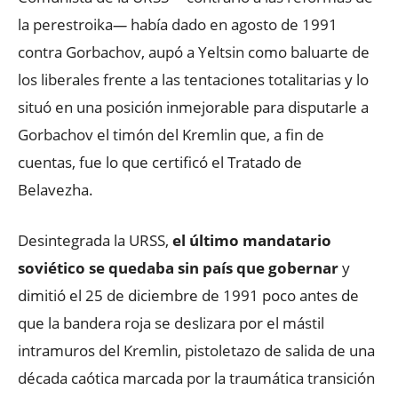
la perestroika
—
había dado en agosto de 1991
contra Gorbachov, aupó a Yeltsin como baluarte de
los liberales frente a las tentaciones totalitarias y lo
situó en una posición inmejorable para disputarle a
Gorbachov el timón del Kremlin que, a fin de
cuentas, fue lo que certificó el Tratado de
Belavezha.
Desintegrada la URSS,
el último mandatario
soviético se quedaba sin país que gobernar
y
dimitió el 25 de diciembre de 1991 poco antes de
que la bandera roja se deslizara por el mástil
intramuros del Kremlin, pistoletazo de salida de una
década caótica marcada por la traumática transición