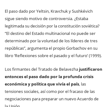
El paso dado por Yeltsin, Kravchuk y Sushkévich
sigue siendo motivo de controversia. ¿Estaba
legitimada su decisión por la constitución soviética?
“El destino del Estado multinacional no puede ser
determinado por la voluntad de los líderes de tres
repúblicas”, argumenta el propio Gorbachov en su
libro ‘Reflexiones sobre el pasado y el futuro’ (1999).
Los firmantes del Tratado de Belavezha
justificaron
entonces el paso dado por la profunda crisis
económica y política que vivía el país
, las
tensiones sociales, así como por el fracaso de las
negociaciones para preparar un nuevo Acuerdo de
la Unión.