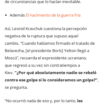
de circunstancias que lo hacían inevitable.
Además
El nacimiento de la guerra fría
Así, Leonid Kravchuk cuestiona la percepción
negativa de la ruptura que supuso aquel
cambio. “Cuando habíamos firmado el tratado de
Belavezha, [el presidente Borís] Yeltsin llegó a
Moscú”, recuerda el expresidente ucraniano,
que regresó a su vez sin contratiempos a
Kiev.
“¿Por qué absolutamente nadie se rebeló
contra ese golpe si lo consideramos un golpe?”
,
se pregunta.
“No ocurrió nada de eso y, por lo tanto,
las