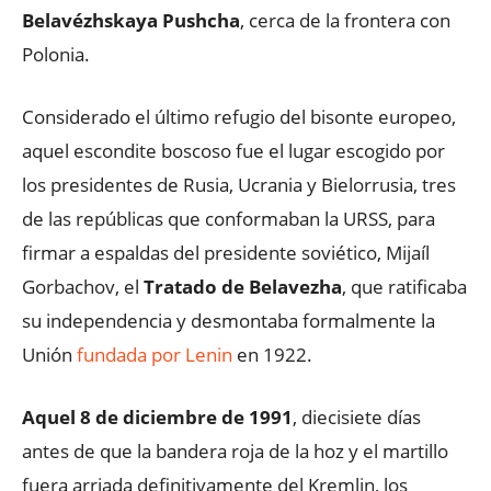
Belavézhskaya Pushcha
, cerca de la frontera con
Polonia.
Considerado el último refugio del bisonte europeo,
aquel escondite boscoso fue el lugar escogido por
los presidentes de Rusia, Ucrania y Bielorrusia, tres
de las repúblicas que conformaban la URSS, para
firmar a espaldas del presidente soviético, Mijaíl
Gorbachov, el
Tratado de Belavezha
, que ratificaba
su independencia y desmontaba formalmente la
Unión
fundada por Lenin
en 1922.
Aquel 8 de diciembre de 1991
, diecisiete días
antes de que la bandera roja de la hoz y el martillo
fuera arriada definitivamente del Kremlin, los