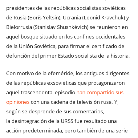
presidentes de las repúblicas socialistas soviéticas
de Rusia (Borís Yeltsin), Ucrania (Leonid Kravchuk) y
Bielorrusia (Stanislav Shushkévich) se reunieron en
aquel bosque situado en los confines occidentales
de la Unión Soviética, para firmar el certificado de
defunción del primer Estado socialista de la historia.
Con motivo de la efeméride, los antiguos dirigentes
de las repúblicas exsoviéticas que protagonizaron
aquel trascendental episodio
han compartido sus
opiniones
con una cadena de televisión rusa. Y,
según se desprende de sus comentarios,
la desintegración de la URSS fue resultado una
acción predeterminada, pero también de una serie