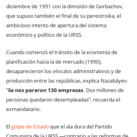
diciembre de 1991 con la dimisión de Gorbachov,
que supuso también el final de su perestroika, el
ambicioso intento de apertura del sistema
económico y político de la URSS.
Cuando comenzó el tránsito de la economía de
planificación hacia la de mercado (1990),
desaparecieron los vínculos administrativos y de
producción entre las repúblicas, explica Nazabáyev.
“
Se nos pararon 130 empresas
. Dos millones de
personas quedaron desempleadas”, recuerda el
exmandatario.
El
golpe de Estado
que el ala dura del Partido
Comunista de la URSS
—
contrario a las reformas de