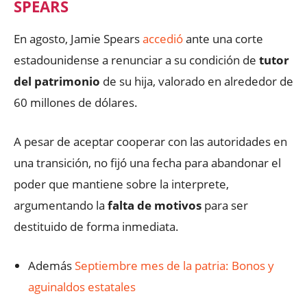
SPEARS
En agosto, Jamie Spears
accedió
ante una corte
estadounidense a renunciar a su condición de
tutor
del patrimonio
de su hija, valorado en alrededor de
60 millones de dólares.
A pesar de aceptar cooperar con las autoridades en
una transición, no fijó una fecha para abandonar el
poder que mantiene sobre la interprete,
argumentando la
falta de motivos
para ser
destituido de forma inmediata.
Además
Septiembre mes de la patria: Bonos y
aguinaldos estatales