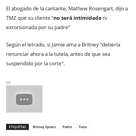
El abogado de la cantante, Mathew Rosengart, dijo a
TMZ que su cliente “
no será intimidada
ni
extorsionada por su padre”
Según el letrado, si Jamie ama a Britney “debería
renunciar ahora a la tutela, antes de que sea
suspendido por la corte”.
ETIQUETAS
Britney Spears
Padre
Tutor