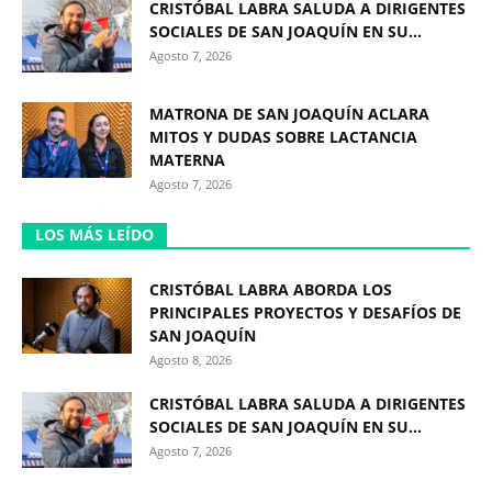
CRISTÓBAL LABRA SALUDA A DIRIGENTES
SOCIALES DE SAN JOAQUÍN EN SU...
Agosto 7, 2026
MATRONA DE SAN JOAQUÍN ACLARA
MITOS Y DUDAS SOBRE LACTANCIA
MATERNA
Agosto 7, 2026
LOS MÁS LEÍDO
CRISTÓBAL LABRA ABORDA LOS
PRINCIPALES PROYECTOS Y DESAFÍOS DE
SAN JOAQUÍN
Agosto 8, 2026
CRISTÓBAL LABRA SALUDA A DIRIGENTES
SOCIALES DE SAN JOAQUÍN EN SU...
Agosto 7, 2026