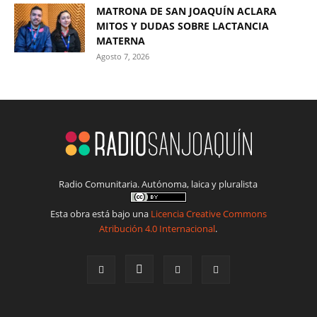
MATRONA DE SAN JOAQUÍN ACLARA
MITOS Y DUDAS SOBRE LACTANCIA
MATERNA
Agosto 7, 2026
Radio Comunitaria. Autónoma, laica y pluralista
Esta obra está bajo una
Licencia Creative Commons
Atribución 4.0 Internacional
.