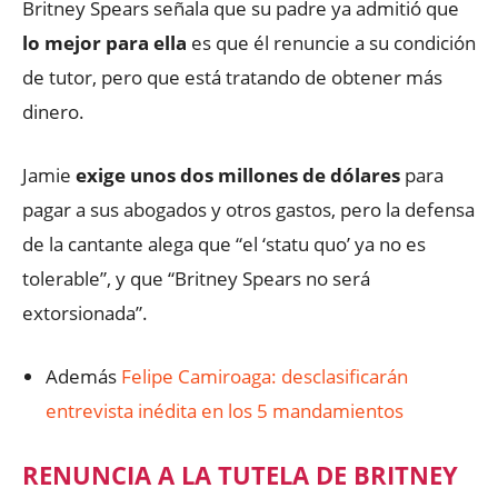
Britney Spears señala que su padre ya admitió que
lo mejor para ella
es que él renuncie a su condición
de tutor, pero que está tratando de obtener más
dinero.
Jamie
exige unos dos millones de dólares
para
pagar a sus abogados y otros gastos, pero la defensa
de la cantante alega que “el ‘statu quo’ ya no es
tolerable”, y que “Britney Spears no será
extorsionada”.
Además
Felipe Camiroaga: desclasificarán
entrevista inédita en los 5 mandamientos
RENUNCIA A LA TUTELA DE BRITNEY