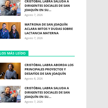
CRISTÓBAL LABRA SALUDA A
DIRIGENTES SOCIALES DE SAN
JOAQUÍN EN SU...
Agosto 7, 2026
MATRONA DE SAN JOAQUÍN
ACLARA MITOS Y DUDAS SOBRE
LACTANCIA MATERNA
Agosto 7, 2026
LOS MÁS LEÍDO
CRISTÓBAL LABRA ABORDA LOS
PRINCIPALES PROYECTOS Y
DESAFÍOS DE SAN JOAQUÍN
Agosto 8, 2026
CRISTÓBAL LABRA SALUDA A
DIRIGENTES SOCIALES DE SAN
JOAQUÍN EN SU...
Agosto 7, 2026