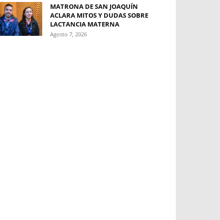
MATRONA DE SAN JOAQUÍN
ACLARA MITOS Y DUDAS SOBRE
LACTANCIA MATERNA
Agosto 7, 2026