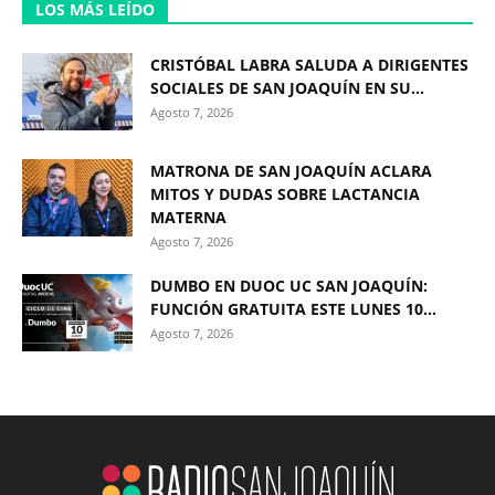
LOS MÁS LEÍDO
CRISTÓBAL LABRA SALUDA A DIRIGENTES
SOCIALES DE SAN JOAQUÍN EN SU...
Agosto 7, 2026
MATRONA DE SAN JOAQUÍN ACLARA
MITOS Y DUDAS SOBRE LACTANCIA
MATERNA
Agosto 7, 2026
DUMBO EN DUOC UC SAN JOAQUÍN:
FUNCIÓN GRATUITA ESTE LUNES 10...
Agosto 7, 2026