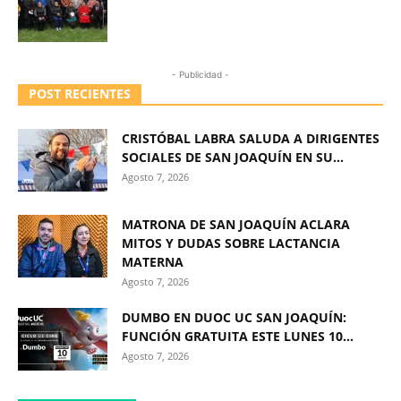
- Publicidad -
POST RECIENTES
CRISTÓBAL LABRA SALUDA A DIRIGENTES
SOCIALES DE SAN JOAQUÍN EN SU...
Agosto 7, 2026
MATRONA DE SAN JOAQUÍN ACLARA
MITOS Y DUDAS SOBRE LACTANCIA
MATERNA
Agosto 7, 2026
DUMBO EN DUOC UC SAN JOAQUÍN:
FUNCIÓN GRATUITA ESTE LUNES 10...
Agosto 7, 2026