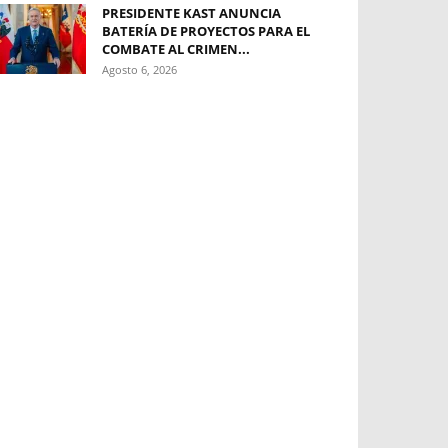
PRESIDENTE KAST ANUNCIA
BATERÍA DE PROYECTOS PARA EL
COMBATE AL CRIMEN...
Agosto 6, 2026