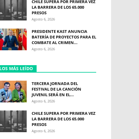
CHILE SUPERA POR PRIMERA VEZ
LA BARRERA DE LOS 65.000
PRESOS
Agosto 6, 2026
PRESIDENTE KAST ANUNCIA
BATERÍA DE PROYECTOS PARA EL
COMBATE AL CRIMEN...
Agosto 6, 2026
LOS MÁS LEÍDO
TERCERA JORNADA DEL
FESTIVAL DE LA CANCIÓN
JUVENIL SERÁ EN EL...
Agosto 6, 2026
CHILE SUPERA POR PRIMERA VEZ
LA BARRERA DE LOS 65.000
PRESOS
Agosto 6, 2026