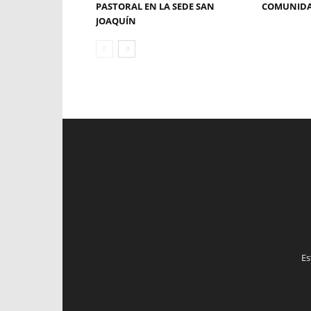
PASTORAL EN LA SEDE SAN
COMUNID
JOAQUÍN
Es