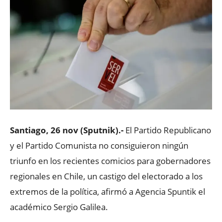
Santiago, 26 nov (Sputnik).-
El Partido Republicano
y el Partido Comunista no consiguieron ningún
triunfo en los recientes comicios para gobernadores
regionales en Chile, un castigo del electorado a los
extremos de la política, afirmó a Agencia Spuntik el
académico Sergio Galilea.