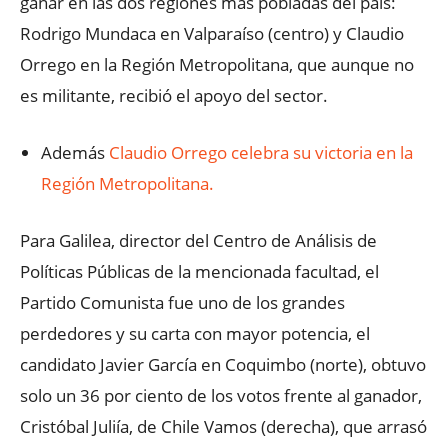
ganar en las dos regiones más pobladas del país:
Rodrigo Mundaca en Valparaíso (centro) y Claudio
Orrego en la Región Metropolitana, que aunque no
es militante, recibió el apoyo del sector.
Además
Claudio Orrego celebra su victoria en la
Región Metropolitana.
Para Galilea, director del Centro de Análisis de
Políticas Públicas de la mencionada facultad, el
Partido Comunista fue uno de los grandes
perdedores y su carta con mayor potencia, el
candidato Javier García en Coquimbo (norte), obtuvo
solo un 36 por ciento de los votos frente al ganador,
Cristóbal Juliía, de Chile Vamos (derecha), que arrasó