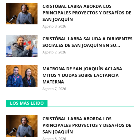
CRISTÓBAL LABRA ABORDA LOS
PRINCIPALES PROYECTOS Y DESAFÍOS DE
SAN JOAQUÍN
Agosto 8, 2026
CRISTÓBAL LABRA SALUDA A DIRIGENTES
SOCIALES DE SAN JOAQUÍN EN SU...
Agosto 7, 2026
MATRONA DE SAN JOAQUÍN ACLARA
MITOS Y DUDAS SOBRE LACTANCIA
MATERNA
Agosto 7, 2026
LOS MÁS LEÍDO
CRISTÓBAL LABRA ABORDA LOS
PRINCIPALES PROYECTOS Y DESAFÍOS DE
SAN JOAQUÍN
Agosto 8, 2026