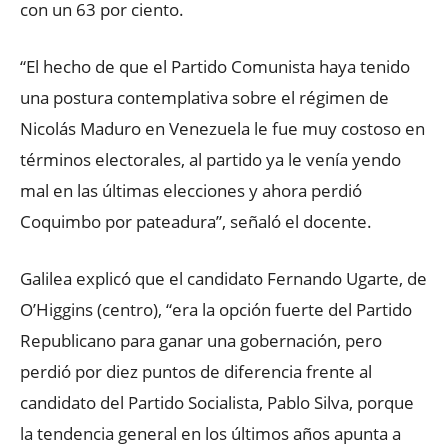
con un 63 por ciento.
“El hecho de que el Partido Comunista haya tenido
una postura contemplativa sobre el régimen de
Nicolás Maduro en Venezuela le fue muy costoso en
términos electorales, al partido ya le venía yendo
mal en las últimas elecciones y ahora perdió
Coquimbo por pateadura”, señaló el docente.
Galilea explicó que el candidato Fernando Ugarte, de
O’Higgins (centro), “era la opción fuerte del Partido
Republicano para ganar una gobernación, pero
perdió por diez puntos de diferencia frente al
candidato del Partido Socialista, Pablo Silva, porque
la tendencia general en los últimos años apunta a