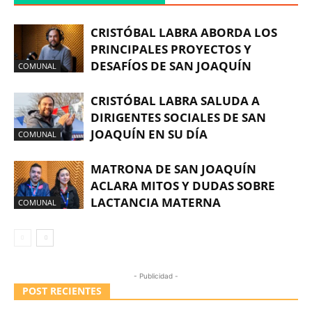
CRISTÓBAL LABRA ABORDA LOS
PRINCIPALES PROYECTOS Y
DESAFÍOS DE SAN JOAQUÍN
COMUNAL
CRISTÓBAL LABRA SALUDA A
DIRIGENTES SOCIALES DE SAN
JOAQUÍN EN SU DÍA
COMUNAL
MATRONA DE SAN JOAQUÍN
ACLARA MITOS Y DUDAS SOBRE
LACTANCIA MATERNA
COMUNAL
- Publicidad -
POST RECIENTES