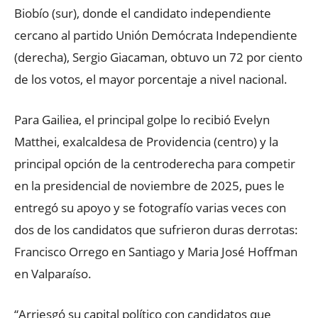
Biobío (sur), donde el candidato independiente
cercano al partido Unión Demócrata Independiente
(derecha), Sergio Giacaman, obtuvo un 72 por ciento
de los votos, el mayor porcentaje a nivel nacional.
Para Gailiea, el principal golpe lo recibió Evelyn
Matthei, exalcaldesa de Providencia (centro) y la
principal opción de la centroderecha para competir
en la presidencial de noviembre de 2025, pues le
entregó su apoyo y se fotografío varias veces con
dos de los candidatos que sufrieron duras derrotas:
Francisco Orrego en Santiago y Maria José Hoffman
en Valparaíso.
“Arriesgó su capital político con candidatos que