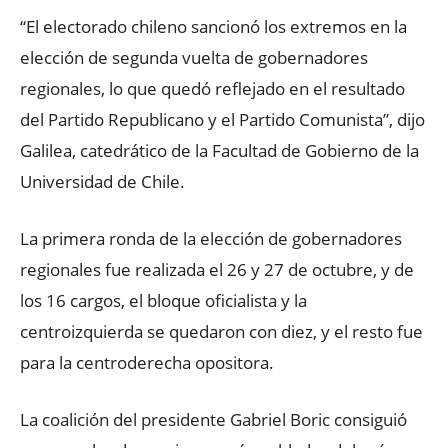
“El electorado chileno sancionó los extremos en la
elección de segunda vuelta de gobernadores
regionales, lo que quedó reflejado en el resultado
del Partido Republicano y el Partido Comunista”, dijo
Galilea, catedrático de la Facultad de Gobierno de la
Universidad de Chile.
La primera ronda de la elección de gobernadores
regionales fue realizada el 26 y 27 de octubre, y de
los 16 cargos, el bloque oficialista y la
centroizquierda se quedaron con diez, y el resto fue
para la centroderecha opositora.
La coalición del presidente Gabriel Boric consiguió