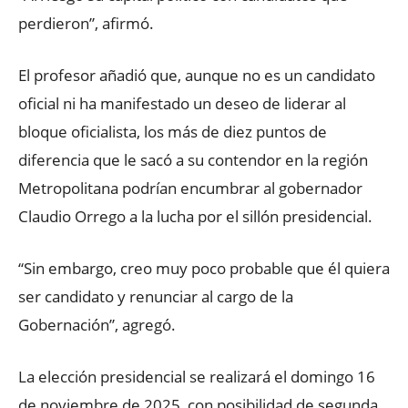
perdieron”, afirmó.
El profesor añadió que, aunque no es un candidato
oficial ni ha manifestado un deseo de liderar al
bloque oficialista, los más de diez puntos de
diferencia que le sacó a su contendor en la región
Metropolitana podrían encumbrar al gobernador
Claudio Orrego a la lucha por el sillón presidencial.
“Sin embargo, creo muy poco probable que él quiera
ser candidato y renunciar al cargo de la
Gobernación”, agregó.
La elección presidencial se realizará el domingo 16
de noviembre de 2025, con posibilidad de segunda