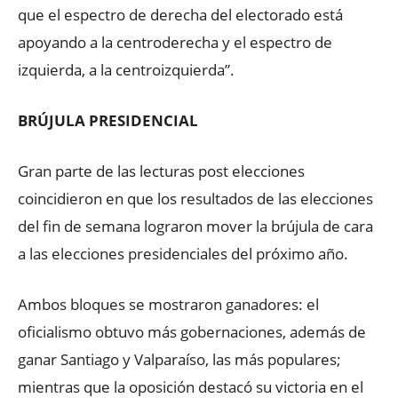
que el espectro de derecha del electorado está
apoyando a la centroderecha y el espectro de
izquierda, a la centroizquierda”.
BRÚJULA PRESIDENCIAL
Gran parte de las lecturas post elecciones
coincidieron en que los resultados de las elecciones
del fin de semana lograron mover la brújula de cara
a las elecciones presidenciales del próximo año.
Ambos bloques se mostraron ganadores: el
oficialismo obtuvo más gobernaciones, además de
ganar Santiago y Valparaíso, las más populares;
mientras que la oposición destacó su victoria en el