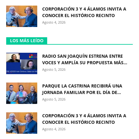
CORPORACIÓN 3 Y 4 ÁLAMOS INVITA A
CONOCER EL HISTÓRICO RECINTO
Agosto 4, 2026
LOS MÁS LEÍDO
RADIO SAN JOAQUÍN ESTRENA ENTRE
VOCES Y AMPLÍA SU PROPUESTA MÁS...
Agosto 5, 2026
PARQUE LA CASTRINA RECIBIRÁ UNA
JORNADA FAMILIAR POR EL DÍA DE...
Agosto 5, 2026
CORPORACIÓN 3 Y 4 ÁLAMOS INVITA A
CONOCER EL HISTÓRICO RECINTO
Agosto 4, 2026