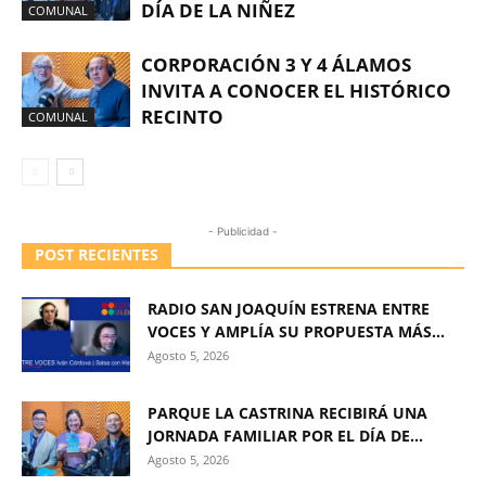
DÍA DE LA NIÑEZ
COMUNAL
CORPORACIÓN 3 Y 4 ÁLAMOS
INVITA A CONOCER EL HISTÓRICO
RECINTO
COMUNAL
- Publicidad -
POST RECIENTES
RADIO SAN JOAQUÍN ESTRENA ENTRE
VOCES Y AMPLÍA SU PROPUESTA MÁS...
Agosto 5, 2026
PARQUE LA CASTRINA RECIBIRÁ UNA
JORNADA FAMILIAR POR EL DÍA DE...
Agosto 5, 2026