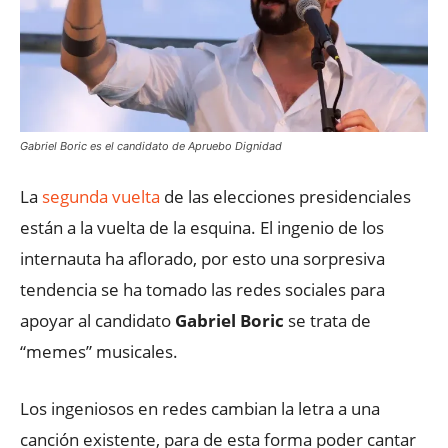
Gabriel Boric es el candidato de Apruebo Dignidad
La
segunda vuelta
de las elecciones presidenciales
están a la vuelta de la esquina. El ingenio de los
internauta ha aflorado, por esto una sorpresiva
tendencia se ha tomado las redes sociales para
apoyar al candidato
Gabriel Boric
se trata de
“memes” musicales.
Los ingeniosos en redes cambian la letra a una
canción existente, para de esta forma poder cantar