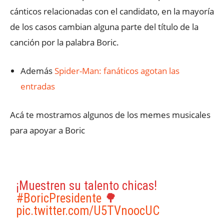
cánticos relacionadas con el candidato, en la mayoría
de los casos cambian alguna parte del título de la
canción por la palabra Boric.
Además
Spider-Man: fanáticos agotan las
entradas
Acá te mostramos algunos de los memes musicales
para apoyar a Boric
¡Muestren su talento chicas!
#BoricPresidente
🌳
pic.twitter.com/U5TVnoocUC