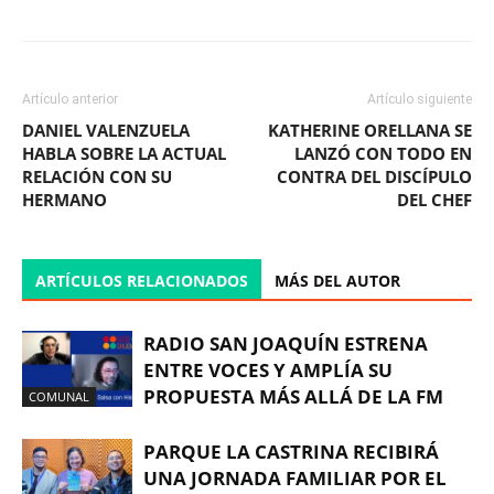
Artículo anterior
Artículo siguiente
DANIEL VALENZUELA
KATHERINE ORELLANA SE
HABLA SOBRE LA ACTUAL
LANZÓ CON TODO EN
RELACIÓN CON SU
CONTRA DEL DISCÍPULO
HERMANO
DEL CHEF
ARTÍCULOS RELACIONADOS
MÁS DEL AUTOR
RADIO SAN JOAQUÍN ESTRENA
ENTRE VOCES Y AMPLÍA SU
PROPUESTA MÁS ALLÁ DE LA FM
COMUNAL
PARQUE LA CASTRINA RECIBIRÁ
UNA JORNADA FAMILIAR POR EL