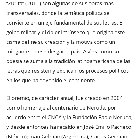
“Zurita” (2011) son algunas de sus obras más
transversales, donde la temática política se
convierte en un eje fundamental de sus letras. El
golpe militar y el dolor intrínseco que origina este
cisma define su creación y la motiva como un
mitigante de ese desgarro país. Así es como su
poesía se suma a la tradición latinoamericana de las
letras que resisten y explican los procesos políticos
en los que ha devenido el continente.
El premio, de carácter anual, fue creado en 2004
como homenaje al centenario de Neruda, por
acuerdo entre el CNCA y la Fundación Pablo Neruda,
y desde entonces ha recaído en José Emilio Pacheco
(México); Juan Gelman (Argentina); Carlos Germán