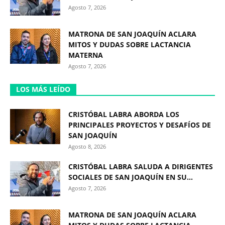
Agosto 7, 2026
MATRONA DE SAN JOAQUÍN ACLARA
MITOS Y DUDAS SOBRE LACTANCIA
MATERNA
Agosto 7, 2026
LOS MÁS LEÍDO
CRISTÓBAL LABRA ABORDA LOS
PRINCIPALES PROYECTOS Y DESAFÍOS DE
SAN JOAQUÍN
Agosto 8, 2026
CRISTÓBAL LABRA SALUDA A DIRIGENTES
SOCIALES DE SAN JOAQUÍN EN SU...
Agosto 7, 2026
MATRONA DE SAN JOAQUÍN ACLARA