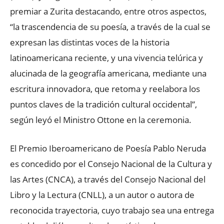
premiar a Zurita destacando, entre otros aspectos,
“la trascendencia de su poesía, a través de la cual se
expresan las distintas voces de la historia
latinoamericana reciente, y una vivencia telúrica y
alucinada de la geografía americana, mediante una
escritura innovadora, que retoma y reelabora los
puntos claves de la tradición cultural occidental”,
según leyó el Ministro Ottone en la ceremonia.
El Premio Iberoamericano de Poesía Pablo Neruda
es concedido por el Consejo Nacional de la Cultura y
las Artes (CNCA), a través del Consejo Nacional del
Libro y la Lectura (CNLL), a un autor o autora de
reconocida trayectoria, cuyo trabajo sea una entrega