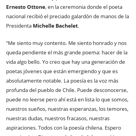
Ernesto Ottone
, en la ceremonia donde el poeta
nacional recibió el preciado galardón de manos de la
Presidenta
Michelle Bachelet
.
“Me siento muy contento. Me siento honrado y nos
queda pendiente el más grande poema: hacer de la
vida algo bello. Yo creo que hay una generación de
poetas jóvenes que están emergiendo y que es
absolutamente notable. La poesía es la voz más
profunda del pueblo de Chile. Puede desconocerse,
puede no leerse pero ahí está en lista lo que somos,
nuestros sueños, nuestras esperanzas, los temores,
nuestras dudas, nuestros fracasos, nuestras
aspiraciones. Todos con la poesía chilena. Espero