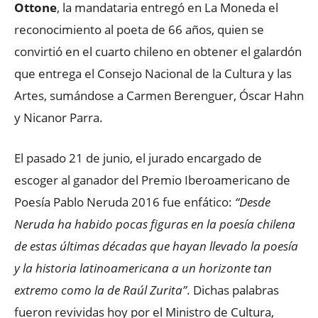
Ottone
, la mandataria entregó en La Moneda el
reconocimiento al poeta de 66 años, quien se
convirtió en el cuarto chileno en obtener el galardón
que entrega el Consejo Nacional de la Cultura y las
Artes, sumándose a Carmen Berenguer, Óscar Hahn
y Nicanor Parra.
El pasado 21 de junio, el jurado encargado de
escoger al ganador del Premio Iberoamericano de
Poesía Pablo Neruda 2016 fue enfático:
“Desde
Neruda ha habido pocas figuras en la poesía chilena
de estas últimas décadas que hayan llevado la poesía
y la historia latinoamericana a un horizonte tan
extremo como la de Raúl Zurita”
. Dichas palabras
fueron revividas hoy por el Ministro de Cultura,