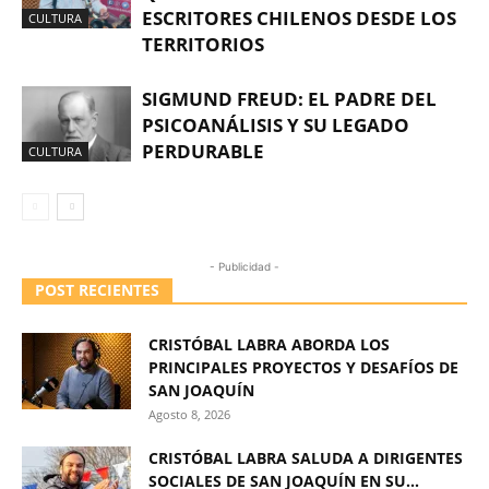
ESCRITORES CHILENOS DESDE LOS
CULTURA
TERRITORIOS
SIGMUND FREUD: EL PADRE DEL
PSICOANÁLISIS Y SU LEGADO
PERDURABLE
CULTURA
- Publicidad -
POST RECIENTES
CRISTÓBAL LABRA ABORDA LOS
PRINCIPALES PROYECTOS Y DESAFÍOS DE
SAN JOAQUÍN
Agosto 8, 2026
CRISTÓBAL LABRA SALUDA A DIRIGENTES
SOCIALES DE SAN JOAQUÍN EN SU...