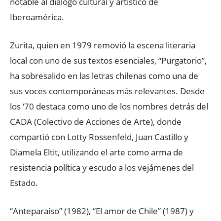
notable al diálogo cultural y artístico de
Iberoamérica.
Zurita, quien en 1979 removió la escena literaria
local con uno de sus textos esenciales, “Purgatorio”,
ha sobresalido en las letras chilenas como una de
sus voces contemporáneas más relevantes. Desde
los ‘70 destaca como uno de los nombres detrás del
CADA (Colectivo de Acciones de Arte), donde
compartió con Lotty Rossenfeld, Juan Castillo y
Diamela Eltit, utilizando el arte como arma de
resistencia política y escudo a los vejámenes del
Estado.
“Anteparaíso” (1982), “El amor de Chile” (1987) y