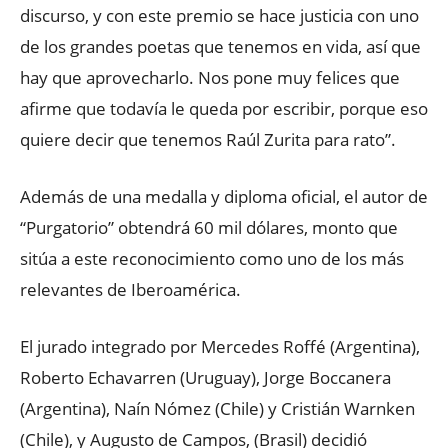
discurso, y con este premio se hace justicia con uno
de los grandes poetas que tenemos en vida, así que
hay que aprovecharlo. Nos pone muy felices que
afirme que todavía le queda por escribir, porque eso
quiere decir que tenemos Raúl Zurita para rato”.
Además de una medalla y diploma oficial, el autor de
“Purgatorio” obtendrá 60 mil dólares, monto que
sitúa a este reconocimiento como uno de los más
relevantes de Iberoamérica.
El jurado integrado por Mercedes Roffé (Argentina),
Roberto Echavarren (Uruguay), Jorge Boccanera
(Argentina), Naín Nómez (Chile) y Cristián Warnken
(Chile), y Augusto de Campos, (Brasil) decidió