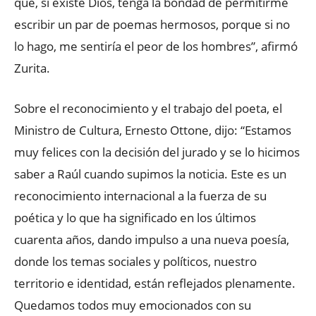
que, si existe Dios, tenga la bondad de permitirme
escribir un par de poemas hermosos, porque si no
lo hago, me sentiría el peor de los hombres”, afirmó
Zurita.
Sobre el reconocimiento y el trabajo del poeta, el
Ministro de Cultura, Ernesto Ottone, dijo: “Estamos
muy felices con la decisión del jurado y se lo hicimos
saber a Raúl cuando supimos la noticia. Este es un
reconocimiento internacional a la fuerza de su
poética y lo que ha significado en los últimos
cuarenta años, dando impulso a una nueva poesía,
donde los temas sociales y políticos, nuestro
territorio e identidad, están reflejados plenamente.
Quedamos todos muy emocionados con su