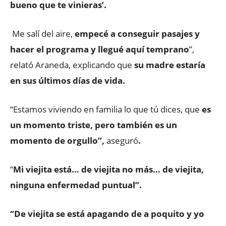
bueno que te vinieras’.
Me salí del aire,
empecé a conseguir pasajes y
hacer el programa y llegué aquí temprano
”,
relató Araneda, explicando que
su madre estaría
en sus últimos días de vida.
“Estamos viviendo en familia lo que tú dices, que
es
un momento triste, pero también es un
momento de orgullo”,
aseguró
.
“
Mi viejita está… de viejita no más… de viejita,
ninguna enfermedad puntual”.
“De viejita se está apagando de a poquito y yo