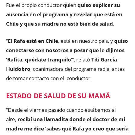
Fue el propio conductor quien
quiso explicar su
ausencia en el programa y revelar que está en
Chile y que su madre no está bien de salud.
“
El Rafa está en Chile
, está en nuestro país, y
quiso
conectarse con nosotros a pesar que le dijimos
‘Rafita, quédate tranquilo
’”, relató
Titi García-
Huidobro
, coanimadora del programa radial antes
de tomar contacto con el conductor.
ESTADO DE SALUD DE SU MAMÁ
“Desde el viernes pasado cuando estábamos al
aire,
recibí una llamadita donde el doctor de mi
madre me dice ‘sabes qué Rafa yo creo que sería