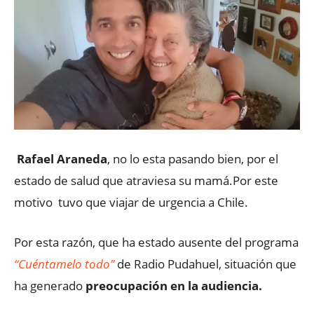
Rafael Araneda
, no lo esta pasando bien, por el
estado de salud que atraviesa su mamá.Por este
motivo tuvo que viajar de urgencia a Chile.
Por esta razón, que ha estado ausente del programa
“Cuéntamelo todo”
de Radio Pudahuel, situación que
ha generado
preocupación en la audiencia.