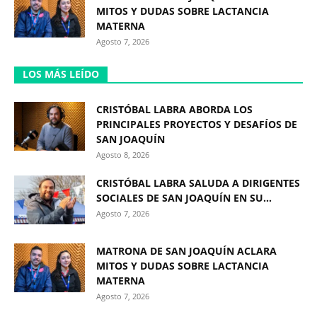
MITOS Y DUDAS SOBRE LACTANCIA
MATERNA
Agosto 7, 2026
LOS MÁS LEÍDO
CRISTÓBAL LABRA ABORDA LOS
PRINCIPALES PROYECTOS Y DESAFÍOS DE
SAN JOAQUÍN
Agosto 8, 2026
CRISTÓBAL LABRA SALUDA A DIRIGENTES
SOCIALES DE SAN JOAQUÍN EN SU...
Agosto 7, 2026
MATRONA DE SAN JOAQUÍN ACLARA
MITOS Y DUDAS SOBRE LACTANCIA
MATERNA
Agosto 7, 2026