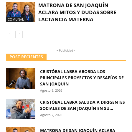
MATRONA DE SAN JOAQUÍN
ACLARA MITOS Y DUDAS SOBRE
LACTANCIA MATERNA
COMUNAL
- Publicidad -
POST RECIENTES
CRISTÓBAL LABRA ABORDA LOS
PRINCIPALES PROYECTOS Y DESAFÍOS DE
SAN JOAQUÍN
Agosto 8, 2026
CRISTÓBAL LABRA SALUDA A DIRIGENTES
SOCIALES DE SAN JOAQUÍN EN SU...
Agosto 7, 2026
MATRONA DE SAN JOAQUÍN ACLARA