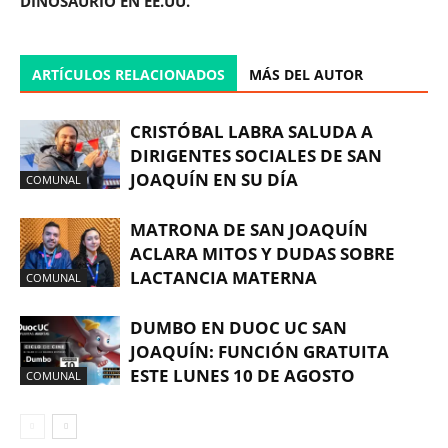
DINOSAURIO EN EE.UU.
ARTÍCULOS RELACIONADOS
MÁS DEL AUTOR
CRISTÓBAL LABRA SALUDA A
DIRIGENTES SOCIALES DE SAN
JOAQUÍN EN SU DÍA
COMUNAL
MATRONA DE SAN JOAQUÍN
ACLARA MITOS Y DUDAS SOBRE
LACTANCIA MATERNA
COMUNAL
DUMBO EN DUOC UC SAN
JOAQUÍN: FUNCIÓN GRATUITA
ESTE LUNES 10 DE AGOSTO
COMUNAL