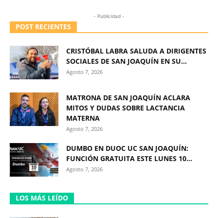
- Publicidad -
POST RECIENTES
CRISTÓBAL LABRA SALUDA A DIRIGENTES
SOCIALES DE SAN JOAQUÍN EN SU...
Agosto 7, 2026
MATRONA DE SAN JOAQUÍN ACLARA
MITOS Y DUDAS SOBRE LACTANCIA
MATERNA
Agosto 7, 2026
DUMBO EN DUOC UC SAN JOAQUÍN:
FUNCIÓN GRATUITA ESTE LUNES 10...
Agosto 7, 2026
LOS MÁS LEÍDO