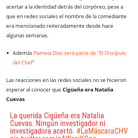
acertar a la identidad detrás del corpóreo, pese a
que en redes sociales el nombre de la comediante
era mencionado reiteradamente desde hace
algunas semanas.
Además
Pamela Díaz será parte de “El Discípulo
del Chef”
Las reacciones en las redes sociales no se hicieron
esperar al conocer que
Cigüeña era Natalia
Cuevas
La querida Cigüeña era Natalia
Cuevas. Ningún investigador ni
investigadora acertó.
#LaMáscaraCHV