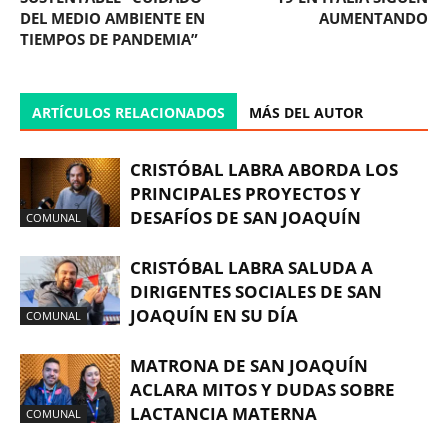
DEL MEDIO AMBIENTE EN
AUMENTANDO
TIEMPOS DE PANDEMIA”
ARTÍCULOS RELACIONADOS
MÁS DEL AUTOR
CRISTÓBAL LABRA ABORDA LOS
PRINCIPALES PROYECTOS Y
DESAFÍOS DE SAN JOAQUÍN
COMUNAL
CRISTÓBAL LABRA SALUDA A
DIRIGENTES SOCIALES DE SAN
JOAQUÍN EN SU DÍA
COMUNAL
MATRONA DE SAN JOAQUÍN
ACLARA MITOS Y DUDAS SOBRE
LACTANCIA MATERNA
COMUNAL