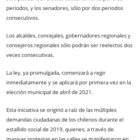
periodos, y los senadores, sólo por dos periodos
consecutivos.
Los alcaldes, concejales, gobernadores regionales y
consejeros regionales sólo podrán ser reelectos dos
veces consecutivas.
La ley, ya promulgada, comenzará a regir
inmediatamente y se aplicará por primera vez en la
elección municipal de abril de 2021.
Esta iniciativa se originó a raíz de las múltiples
demandas ciudadanas de los chilenos durante el
estallido social de 2019, quienes, a través de
masivas protestas en las calles se manifestaron en