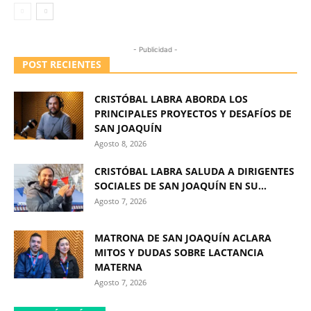
- Publicidad -
POST RECIENTES
CRISTÓBAL LABRA ABORDA LOS
PRINCIPALES PROYECTOS Y DESAFÍOS DE
SAN JOAQUÍN
Agosto 8, 2026
CRISTÓBAL LABRA SALUDA A DIRIGENTES
SOCIALES DE SAN JOAQUÍN EN SU...
Agosto 7, 2026
MATRONA DE SAN JOAQUÍN ACLARA
MITOS Y DUDAS SOBRE LACTANCIA
MATERNA
Agosto 7, 2026