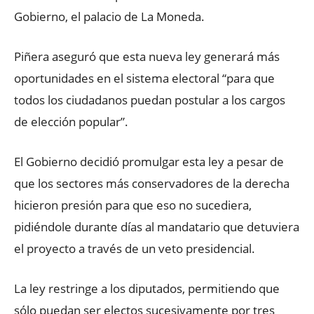
Gobierno, el palacio de La Moneda.
Piñera aseguró que esta nueva ley generará más
oportunidades en el sistema electoral “para que
todos los ciudadanos puedan postular a los cargos
de elección popular”.
El Gobierno decidió promulgar esta ley a pesar de
que los sectores más conservadores de la derecha
hicieron presión para que eso no sucediera,
pidiéndole durante días al mandatario que detuviera
el proyecto a través de un veto presidencial.
La ley restringe a los diputados, permitiendo que
sólo puedan ser electos sucesivamente por tres