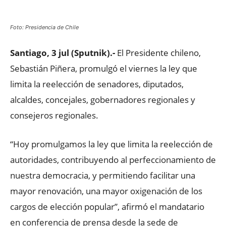
Foto: Presidencia de Chile
Santiago, 3 jul (Sputnik).-
El Presidente chileno,
Sebastián Piñera, promulgó el viernes la ley que
limita la reelección de senadores, diputados,
alcaldes, concejales, gobernadores regionales y
consejeros regionales.
“Hoy promulgamos la ley que limita la reelección de
autoridades, contribuyendo al perfeccionamiento de
nuestra democracia, y permitiendo facilitar una
mayor renovación, una mayor oxigenación de los
cargos de elección popular”, afirmó el mandatario
en conferencia de prensa desde la sede de