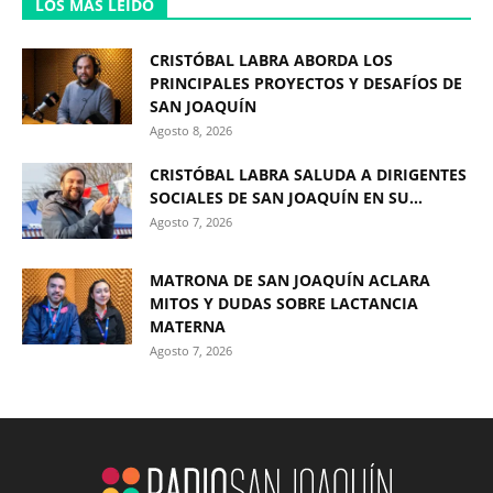
LOS MÁS LEÍDO
CRISTÓBAL LABRA ABORDA LOS
PRINCIPALES PROYECTOS Y DESAFÍOS DE
SAN JOAQUÍN
Agosto 8, 2026
CRISTÓBAL LABRA SALUDA A DIRIGENTES
SOCIALES DE SAN JOAQUÍN EN SU...
Agosto 7, 2026
MATRONA DE SAN JOAQUÍN ACLARA
MITOS Y DUDAS SOBRE LACTANCIA
MATERNA
Agosto 7, 2026