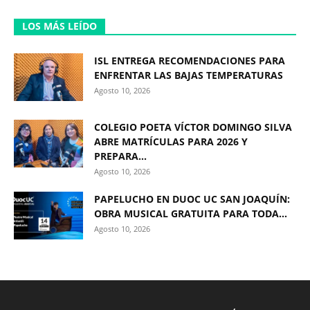
LOS MÁS LEÍDO
ISL ENTREGA RECOMENDACIONES PARA
ENFRENTAR LAS BAJAS TEMPERATURAS
Agosto 10, 2026
COLEGIO POETA VÍCTOR DOMINGO SILVA
ABRE MATRÍCULAS PARA 2026 Y
PREPARA...
Agosto 10, 2026
PAPELUCHO EN DUOC UC SAN JOAQUÍN:
OBRA MUSICAL GRATUITA PARA TODA...
Agosto 10, 2026