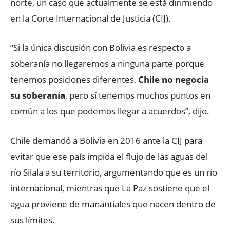
norte, un caso que actualmente se está dirimiendo
en la Corte Internacional de Justicia (CIJ).
“Si la única discusión con Bolivia es respecto a
soberanía no llegaremos a ninguna parte porque
tenemos posiciones diferentes,
Chile no negocia
su soberanía
, pero sí tenemos muchos puntos en
común a los que podemos llegar a acuerdos”, dijo.
Chile demandó a Bolivia en 2016 ante la CIJ para
evitar que ese país impida el flujo de las aguas del
río Silala a su territorio, argumentando que es un río
internacional, mientras que La Paz sostiene que el
agua proviene de manantiales que nacen dentro de
sus límites.