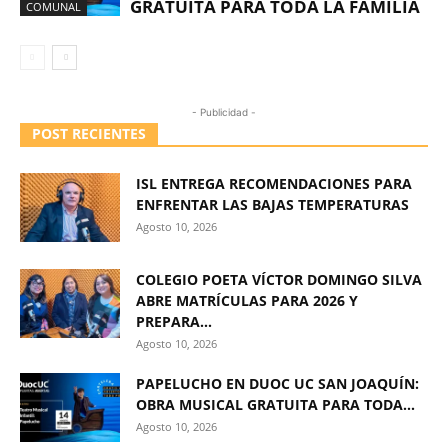
GRATUITA PARA TODA LA FAMILIA
COMUNAL
- Publicidad -
POST RECIENTES
ISL ENTREGA RECOMENDACIONES PARA
ENFRENTAR LAS BAJAS TEMPERATURAS
Agosto 10, 2026
COLEGIO POETA VÍCTOR DOMINGO SILVA
ABRE MATRÍCULAS PARA 2026 Y
PREPARA...
Agosto 10, 2026
PAPELUCHO EN DUOC UC SAN JOAQUÍN:
OBRA MUSICAL GRATUITA PARA TODA...
Agosto 10, 2026