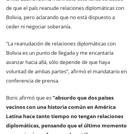
de que el país reanude relaciones diplomáticas con
Bolivia, pero aclarando que no está dispuesto a
ceder ni negociar soberanía.
“La reanudación de relaciones diplomáticas con
Bolivia es un punto de llegada y me encantaría
avanzar hacia allá, sólo depende de que haya
voluntad de ambas partes”, afirmó el mandatario en
conferencia de prensa.
Boric afirmó que es
“absurdo que dos países
vecinos con una historia común en América
Latina hace tanto tiempo no tengan relaciones
diplomáticas, pensando que el último momento