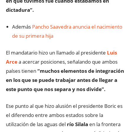
en que tuvimos fue cuando estábamos en
dictadura”.
Además
Pancho Saavedra anuncia el nacimiento
de su primera hija
El mandatario hizo un llamado al presidente
Luis
Arce
a acercar posiciones, señalando que ambos
países tienen
“muchos elementos de integración
en los que se puede trabajar antes de llegar a
este punto que nos separa y nos divide”.
Ese punto al que hizo alusión el presidente Boric es
el diferendo entre ambos estados sobre la
utilización de las aguas del
río Silala
en la frontera