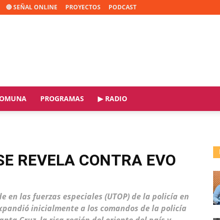
🔴 SEÑAL ONLINE
PROYECTOS
PODCAST
OMUNA
PROGRAMAS
▶ RADIO
 SE REVELA CONTRA EVO
e en las fuerzas especiales (UTOP) de la policía en
pandió inicialmente a los comandos de la policía