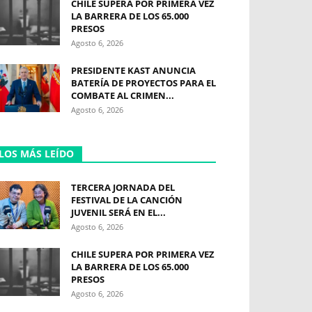
CHILE SUPERA POR PRIMERA VEZ
LA BARRERA DE LOS 65.000
PRESOS
Agosto 6, 2026
PRESIDENTE KAST ANUNCIA
BATERÍA DE PROYECTOS PARA EL
COMBATE AL CRIMEN...
Agosto 6, 2026
LOS MÁS LEÍDO
TERCERA JORNADA DEL
FESTIVAL DE LA CANCIÓN
JUVENIL SERÁ EN EL...
Agosto 6, 2026
CHILE SUPERA POR PRIMERA VEZ
LA BARRERA DE LOS 65.000
PRESOS
Agosto 6, 2026