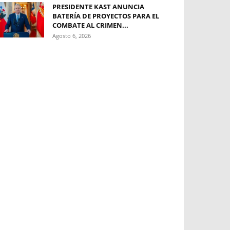
PRESIDENTE KAST ANUNCIA
BATERÍA DE PROYECTOS PARA EL
COMBATE AL CRIMEN...
Agosto 6, 2026