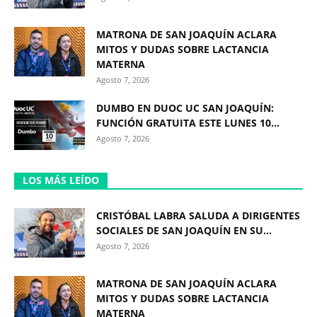
MATRONA DE SAN JOAQUÍN ACLARA
MITOS Y DUDAS SOBRE LACTANCIA
MATERNA
Agosto 7, 2026
DUMBO EN DUOC UC SAN JOAQUÍN:
FUNCIÓN GRATUITA ESTE LUNES 10...
Agosto 7, 2026
LOS MÁS LEÍDO
CRISTÓBAL LABRA SALUDA A DIRIGENTES
SOCIALES DE SAN JOAQUÍN EN SU...
Agosto 7, 2026
MATRONA DE SAN JOAQUÍN ACLARA
MITOS Y DUDAS SOBRE LACTANCIA
MATERNA