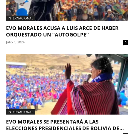
INTERNACIONAL
EVO MORALES ACUSA A LUIS ARCE DE HABER
ORQUESTADO UN “AUTOGOLPE”
Julio 1, 2024
0
INTERNACIONAL
EVO MORALES SE PRESENTARÁ A LAS
ELECCIONES PRESIDENCIALES DE BOLIVIA DE...