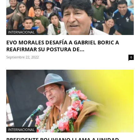
INTERNACIONAL
EVO MORALES DESAFÍA A GABRIEL BORIC A
REAFIRMAR SU POSTURA DE...
Septiembre 22, 2022
0
INTERNACIONAL
PRESIDENTE BOLIVIANO LLAMA A UNIDAD