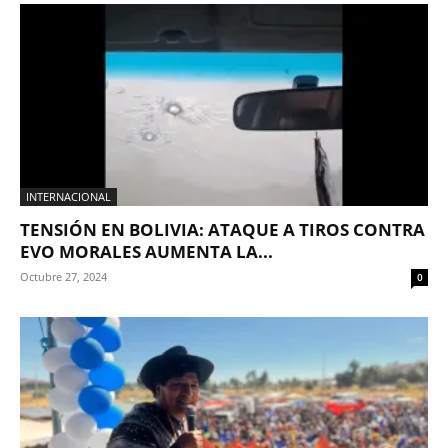
INTERNACIONAL
TENSIÓN EN BOLIVIA: ATAQUE A TIROS CONTRA
EVO MORALES AUMENTA LA...
Octubre 27, 2024
0