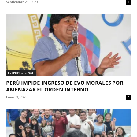
Septiembre 24, 2023
0
INTERNACIONAL
PERÚ IMPIDE INGRESO DE EVO MORALES POR
AMENAZAR EL ORDEN INTERNO
Enero 9, 2023
0