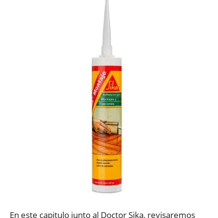
En este capitulo junto al Doctor Sika, revisaremos