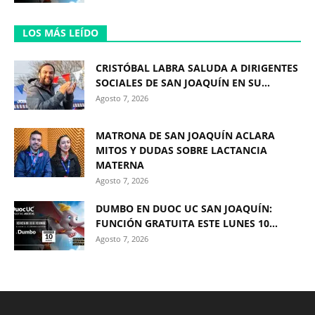
LOS MÁS LEÍDO
CRISTÓBAL LABRA SALUDA A DIRIGENTES
SOCIALES DE SAN JOAQUÍN EN SU...
Agosto 7, 2026
MATRONA DE SAN JOAQUÍN ACLARA
MITOS Y DUDAS SOBRE LACTANCIA
MATERNA
Agosto 7, 2026
DUMBO EN DUOC UC SAN JOAQUÍN:
FUNCIÓN GRATUITA ESTE LUNES 10...
Agosto 7, 2026