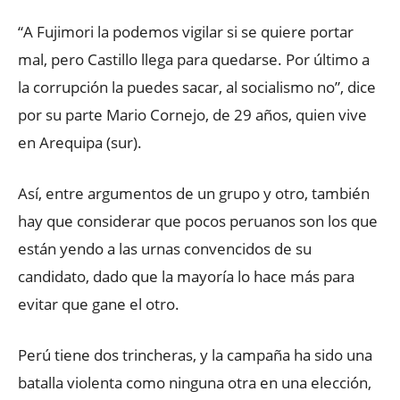
“A Fujimori la podemos vigilar si se quiere portar
mal, pero Castillo llega para quedarse. Por último a
la corrupción la puedes sacar, al socialismo no”, dice
por su parte Mario Cornejo, de 29 años, quien vive
en Arequipa (sur).
Así, entre argumentos de un grupo y otro, también
hay que considerar que pocos peruanos son los que
están yendo a las urnas convencidos de su
candidato, dado que la mayoría lo hace más para
evitar que gane el otro.
Perú tiene dos trincheras, y la campaña ha sido una
batalla violenta como ninguna otra en una elección,