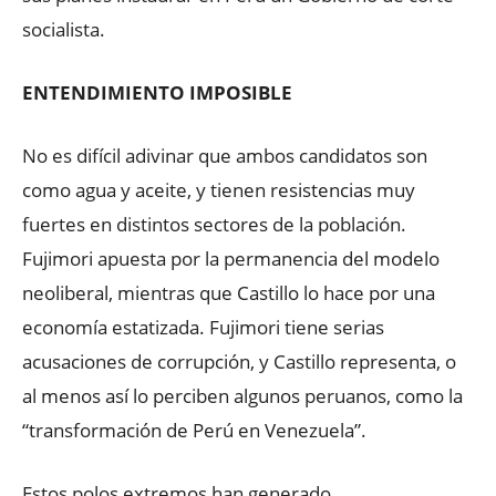
socialista.
ENTENDIMIENTO IMPOSIBLE
No es difícil adivinar que ambos candidatos son
como agua y aceite, y tienen resistencias muy
fuertes en distintos sectores de la población.
Fujimori apuesta por la permanencia del modelo
neoliberal, mientras que Castillo lo hace por una
economía estatizada. Fujimori tiene serias
acusaciones de corrupción, y Castillo representa, o
al menos así lo perciben algunos peruanos, como la
“transformación de Perú en Venezuela”.
Estos polos extremos han generado