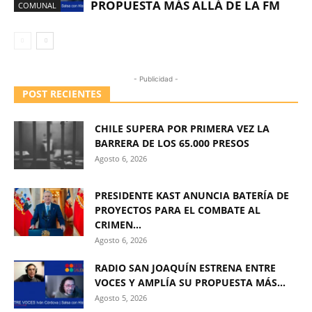
PROPUESTA MÁS ALLÁ DE LA FM
COMUNAL
- Publicidad -
POST RECIENTES
CHILE SUPERA POR PRIMERA VEZ LA
BARRERA DE LOS 65.000 PRESOS
Agosto 6, 2026
PRESIDENTE KAST ANUNCIA BATERÍA DE
PROYECTOS PARA EL COMBATE AL
CRIMEN...
Agosto 6, 2026
RADIO SAN JOAQUÍN ESTRENA ENTRE
VOCES Y AMPLÍA SU PROPUESTA MÁS...
Agosto 5, 2026