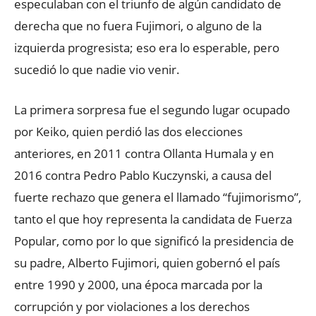
especulaban con el triunfo de algún candidato de
derecha que no fuera Fujimori, o alguno de la
izquierda progresista; eso era lo esperable, pero
sucedió lo que nadie vio venir.
La primera sorpresa fue el segundo lugar ocupado
por Keiko, quien perdió las dos elecciones
anteriores, en 2011 contra Ollanta Humala y en
2016 contra Pedro Pablo Kuczynski, a causa del
fuerte rechazo que genera el llamado “fujimorismo”,
tanto el que hoy representa la candidata de Fuerza
Popular, como por lo que significó la presidencia de
su padre, Alberto Fujimori, quien gobernó el país
entre 1990 y 2000, una época marcada por la
corrupción y por violaciones a los derechos