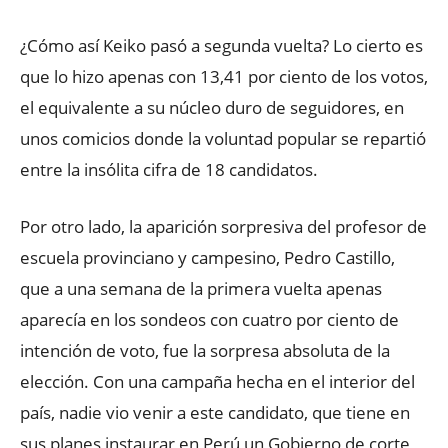
¿Cómo así Keiko pasó a segunda vuelta? Lo cierto es
que lo hizo apenas con 13,41 por ciento de los votos,
el equivalente a su núcleo duro de seguidores, en
unos comicios donde la voluntad popular se repartió
entre la insólita cifra de 18 candidatos.
Por otro lado, la aparición sorpresiva del profesor de
escuela provinciano y campesino, Pedro Castillo,
que a una semana de la primera vuelta apenas
aparecía en los sondeos con cuatro por ciento de
intención de voto, fue la sorpresa absoluta de la
elección. Con una campaña hecha en el interior del
país, nadie vio venir a este candidato, que tiene en
sus planes instaurar en Perú un Gobierno de corte