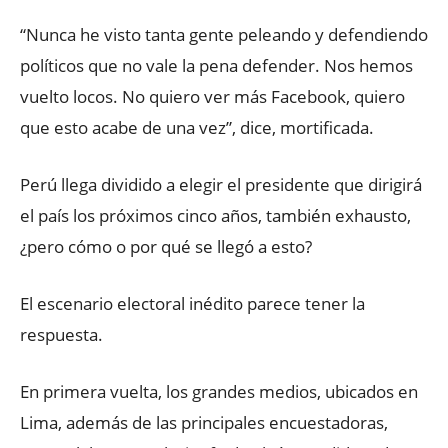
“Nunca he visto tanta gente peleando y defendiendo
políticos que no vale la pena defender. Nos hemos
vuelto locos. No quiero ver más Facebook, quiero
que esto acabe de una vez”, dice, mortificada.
Perú llega dividido a elegir el presidente que dirigirá
el país los próximos cinco años, también exhausto,
¿pero cómo o por qué se llegó a esto?
El escenario electoral inédito parece tener la
respuesta.
En primera vuelta, los grandes medios, ubicados en
Lima, además de las principales encuestadoras,