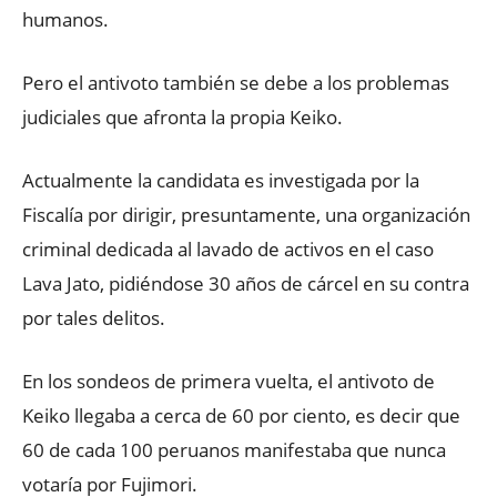
humanos.
Pero el antivoto también se debe a los problemas
judiciales que afronta la propia Keiko.
Actualmente la candidata es investigada por la
Fiscalía por dirigir, presuntamente, una organización
criminal dedicada al lavado de activos en el caso
Lava Jato, pidiéndose 30 años de cárcel en su contra
por tales delitos.
En los sondeos de primera vuelta, el antivoto de
Keiko llegaba a cerca de 60 por ciento, es decir que
60 de cada 100 peruanos manifestaba que nunca
votaría por Fujimori.