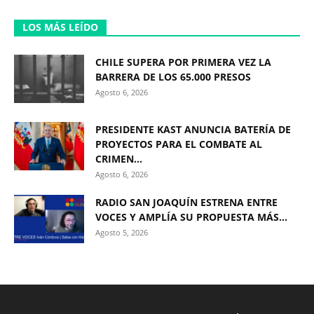
LOS MÁS LEÍDO
CHILE SUPERA POR PRIMERA VEZ LA
BARRERA DE LOS 65.000 PRESOS
Agosto 6, 2026
PRESIDENTE KAST ANUNCIA BATERÍA DE
PROYECTOS PARA EL COMBATE AL
CRIMEN...
Agosto 6, 2026
RADIO SAN JOAQUÍN ESTRENA ENTRE
VOCES Y AMPLÍA SU PROPUESTA MÁS...
Agosto 5, 2026