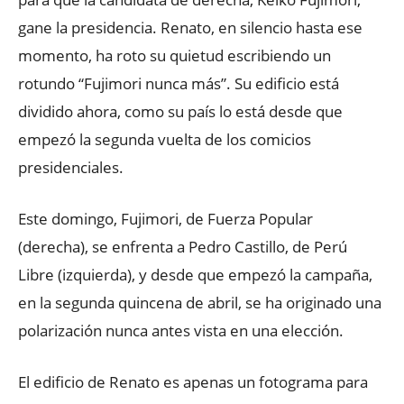
gane la presidencia. Renato, en silencio hasta ese
momento, ha roto su quietud escribiendo un
rotundo “Fujimori nunca más”. Su edificio está
dividido ahora, como su país lo está desde que
empezó la segunda vuelta de los comicios
presidenciales.
Este domingo, Fujimori, de Fuerza Popular
(derecha), se enfrenta a Pedro Castillo, de Perú
Libre (izquierda), y desde que empezó la campaña,
en la segunda quincena de abril, se ha originado una
polarización nunca antes vista en una elección.
El edificio de Renato es apenas un fotograma para