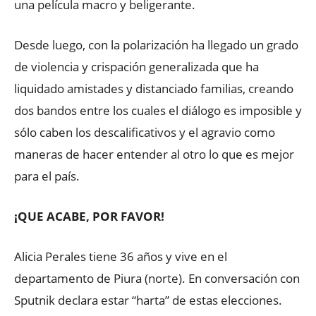
una película macro y beligerante.
Desde luego, con la polarización ha llegado un grado
de violencia y crispación generalizada que ha
liquidado amistades y distanciado familias, creando
dos bandos entre los cuales el diálogo es imposible y
sólo caben los descalificativos y el agravio como
maneras de hacer entender al otro lo que es mejor
para el país.
¡QUE ACABE, POR FAVOR!
Alicia Perales tiene 36 años y vive en el
departamento de Piura (norte). En conversación con
Sputnik declara estar “harta” de estas elecciones.