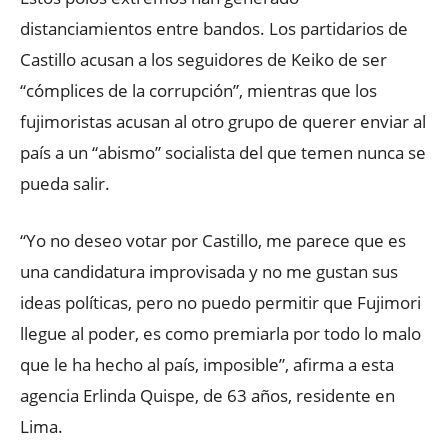
distanciamientos entre bandos. Los partidarios de
Castillo acusan a los seguidores de Keiko de ser
“cómplices de la corrupción”, mientras que los
fujimoristas acusan al otro grupo de querer enviar al
país a un “abismo” socialista del que temen nunca se
pueda salir.
“Yo no deseo votar por Castillo, me parece que es
una candidatura improvisada y no me gustan sus
ideas políticas, pero no puedo permitir que Fujimori
llegue al poder, es como premiarla por todo lo malo
que le ha hecho al país, imposible”, afirma a esta
agencia Erlinda Quispe, de 63 años, residente en
Lima.