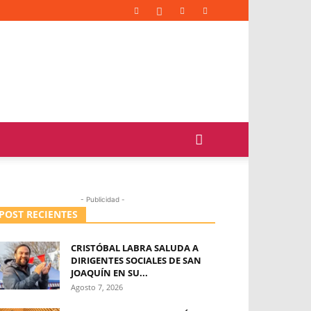
- Publicidad -
POST RECIENTES
CRISTÓBAL LABRA SALUDA A
DIRIGENTES SOCIALES DE SAN
JOAQUÍN EN SU...
Agosto 7, 2026