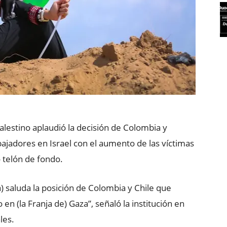
alestino aplaudió la decisión de Colombia y
bajadores en Israel con el aumento de las víctimas
 telón de fondo.
a) saluda la posición de Colombia y Chile que
en (la Franja de) Gaza”, señaló la institución en
les.