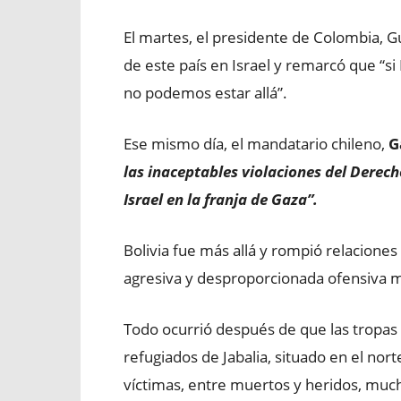
El martes, el presidente de Colombia, G
de este país en Israel y remarcó que “si
no podemos estar allá”.
Ese mismo día, el mandatario chileno,
G
las inaceptables violaciones del Derec
Israel en la franja de Gaza”.
Bolivia fue más allá y rompió relaciones
agresiva y desproporcionada ofensiva mili
Todo ocurrió después de que las tropas
refugiados de Jabalia, situado en el nor
víctimas, entre muertos y heridos, much