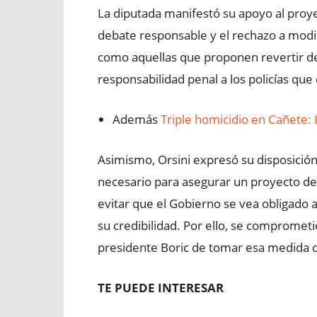
La diputada manifestó su apoyo al proye
debate responsable y el rechazo a modifi
como aquellas que proponen revertir deci
responsabilidad penal a los policías que
Además
Triple homicidio en Cañete: 
Asimismo, Orsini expresó su disposición 
necesario para asegurar un proyecto de 
evitar que el Gobierno se vea obligado a
su credibilidad. Por ello, se comprometi
presidente Boric de tomar esa medida d
TE PUEDE INTERESAR