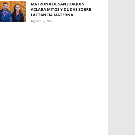
MATRONA DE SAN JOAQUÍN
ACLARA MITOS Y DUDAS SOBRE
LACTANCIA MATERNA
Agosto 7, 2026