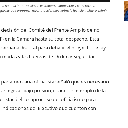
o resaltó la importancia de un debate responsable y el rechazo a
ellas que proponen revertir decisiones sobre la justicia militar o eximir
.
a decisión del Comité del Frente Amplio de no
F) en la Cámara hasta su total despacho. Esta
semana distrital para debatir el proyecto de ley
Armadas y las Fuerzas de Orden y Seguridad
 parlamentaria oficialista señaló que es necesario
r legislar bajo presión, citando el ejemplo de la
, destacó el compromiso del oficialismo para
 indicaciones del Ejecutivo que cuenten con