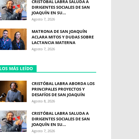
CRISTÓBAL LABRA SALUDA A
DIRIGENTES SOCIALES DE SAN
JOAQUÍN EN SU...
Agosto 7, 2026
MATRONA DE SAN JOAQUÍN
ACLARA MITOS Y DUDAS SOBRE
LACTANCIA MATERNA
Agosto 7, 2026
LOS MÁS LEÍDO
CRISTÓBAL LABRA ABORDA LOS
PRINCIPALES PROYECTOS Y
DESAFÍOS DE SAN JOAQUÍN
Agosto 8, 2026
CRISTÓBAL LABRA SALUDA A
DIRIGENTES SOCIALES DE SAN
JOAQUÍN EN SU...
Agosto 7, 2026