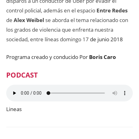
disparos a un conductor de Uber por evadir el
control policial, además en el espacio
Entre Redes
de
Alex Weibel
se aborda el tema relacionado con
los grados de violencia que enfrenta nuestra
sociedad, entre líneas domingo 17
de junio 2018
Programa creado y conducido Por
Boris Caro
PODCAST
Lineas