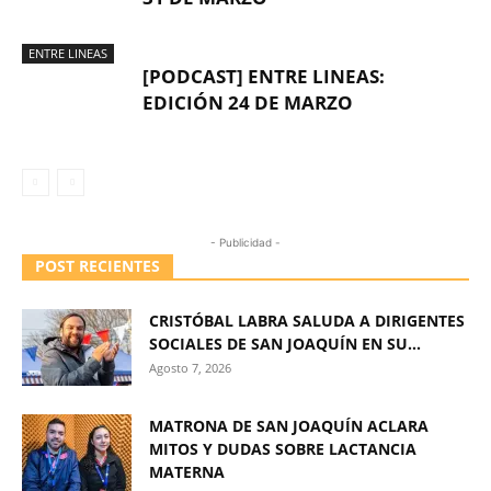
ENTRE LINEAS
[PODCAST] ENTRE LINEAS:
EDICIÓN 24 DE MARZO
- Publicidad -
POST RECIENTES
CRISTÓBAL LABRA SALUDA A DIRIGENTES
SOCIALES DE SAN JOAQUÍN EN SU...
Agosto 7, 2026
MATRONA DE SAN JOAQUÍN ACLARA
MITOS Y DUDAS SOBRE LACTANCIA
MATERNA