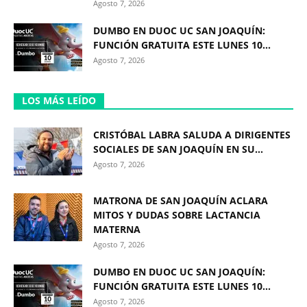
Agosto 7, 2026
DUMBO EN DUOC UC SAN JOAQUÍN:
FUNCIÓN GRATUITA ESTE LUNES 10...
Agosto 7, 2026
LOS MÁS LEÍDO
CRISTÓBAL LABRA SALUDA A DIRIGENTES
SOCIALES DE SAN JOAQUÍN EN SU...
Agosto 7, 2026
MATRONA DE SAN JOAQUÍN ACLARA
MITOS Y DUDAS SOBRE LACTANCIA
MATERNA
Agosto 7, 2026
DUMBO EN DUOC UC SAN JOAQUÍN:
FUNCIÓN GRATUITA ESTE LUNES 10...
Agosto 7, 2026