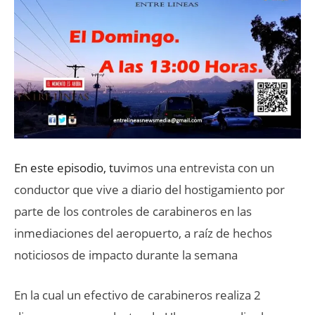
En este episodio, tu
vimos una entrevista con un
conductor que vive a diario del hostigamiento por
parte de los controles de carabineros en las
inmediaciones del aeropuerto, a raíz de hechos
noticiosos de impacto durante la semana
En la cual un efectivo de carabineros realiza 2