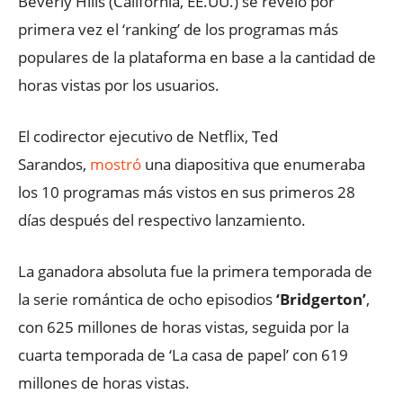
Beverly Hills (California, EE.UU.) se reveló por
primera vez el ‘ranking’ de los programas más
populares de la plataforma en base a la cantidad de
horas vistas por los usuarios.
El codirector ejecutivo de Netflix, Ted
Sarandos,
mostró
una diapositiva que enumeraba
los 10 programas más vistos en sus primeros 28
días después del respectivo lanzamiento.
La ganadora absoluta fue la primera temporada de
la serie romántica de ocho episodios
‘Bridgerton’
,
con 625 millones de horas vistas, seguida por la
cuarta temporada de ‘La casa de papel’ con 619
millones de horas vistas.