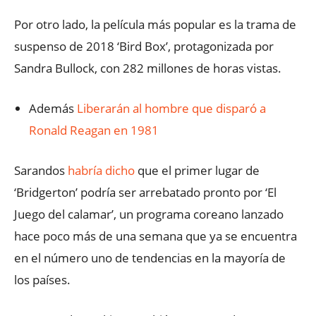
Por otro lado, la película más popular es la trama de
suspenso de 2018 ‘Bird Box’, protagonizada por
Sandra Bullock, con 282 millones de horas vistas.
Además
Liberarán al hombre que disparó a
Ronald Reagan en 1981
Sarandos
habría dicho
que el primer lugar de
‘Bridgerton’ podría ser arrebatado pronto por ‘El
Juego del calamar’, un programa coreano lanzado
hace poco más de una semana que ya se encuentra
en el número uno de tendencias en la mayoría de
los países.