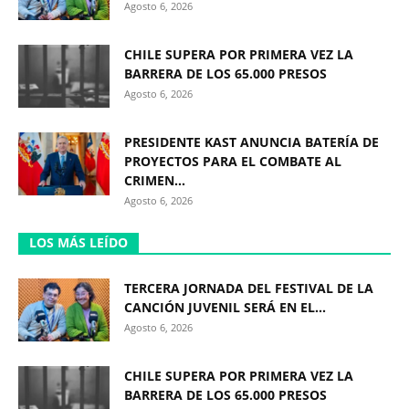
Agosto 6, 2026
CHILE SUPERA POR PRIMERA VEZ LA
BARRERA DE LOS 65.000 PRESOS
Agosto 6, 2026
PRESIDENTE KAST ANUNCIA BATERÍA DE
PROYECTOS PARA EL COMBATE AL
CRIMEN...
Agosto 6, 2026
LOS MÁS LEÍDO
TERCERA JORNADA DEL FESTIVAL DE LA
CANCIÓN JUVENIL SERÁ EN EL...
Agosto 6, 2026
CHILE SUPERA POR PRIMERA VEZ LA
BARRERA DE LOS 65.000 PRESOS