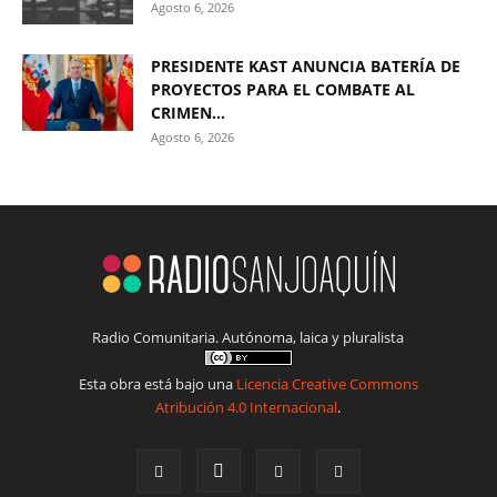
Agosto 6, 2026
PRESIDENTE KAST ANUNCIA BATERÍA DE
PROYECTOS PARA EL COMBATE AL
CRIMEN...
Agosto 6, 2026
Radio Comunitaria. Autónoma, laica y pluralista
Esta obra está bajo una
Licencia Creative Commons
Atribución 4.0 Internacional
.