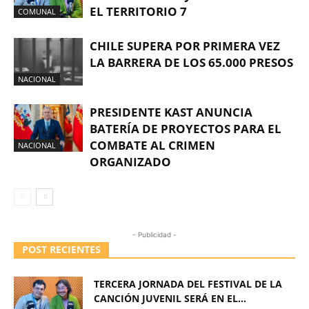
EL TERRITORIO 7
COMUNAL
CHILE SUPERA POR PRIMERA VEZ
LA BARRERA DE LOS 65.000 PRESOS
NACIONAL
PRESIDENTE KAST ANUNCIA
BATERÍA DE PROYECTOS PARA EL
COMBATE AL CRIMEN
NACIONAL
ORGANIZADO
- Publicidad -
POST RECIENTES
TERCERA JORNADA DEL FESTIVAL DE LA
CANCIÓN JUVENIL SERÁ EN EL...