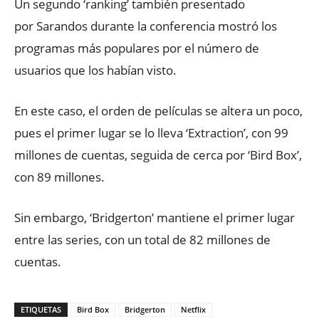
Un segundo ‘ranking’ también presentado
por Sarandos durante la conferencia mostró los
programas más populares por el número de
usuarios que los habían visto.
En este caso, el orden de películas se altera un poco,
pues el primer lugar se lo lleva ‘Extraction’, con 99
millones de cuentas, seguida de cerca por ‘Bird Box’,
con 89 millones.
Sin embargo, ‘Bridgerton’ mantiene el primer lugar
entre las series, con un total de 82 millones de
cuentas.
ETIQUETAS
Bird Box
Bridgerton
Netflix