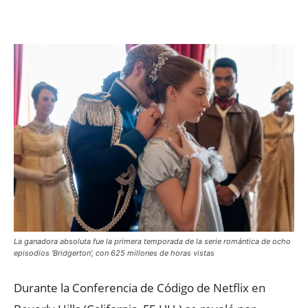
Facebook
X
WhatsApp
ReddIt
La ganadora absoluta fue la primera temporada de la serie romántica de ocho
episodios 'Bridgerton', con 625 millones de horas vistas
Durante la Conferencia de Código de Netflix en