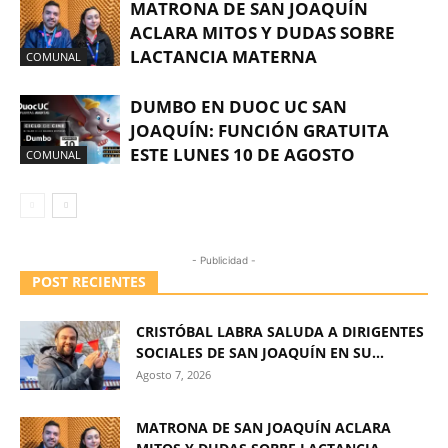
MATRONA DE SAN JOAQUÍN
ACLARA MITOS Y DUDAS SOBRE
LACTANCIA MATERNA
COMUNAL
DUMBO EN DUOC UC SAN
JOAQUÍN: FUNCIÓN GRATUITA
ESTE LUNES 10 DE AGOSTO
COMUNAL
- Publicidad -
POST RECIENTES
CRISTÓBAL LABRA SALUDA A DIRIGENTES
SOCIALES DE SAN JOAQUÍN EN SU...
Agosto 7, 2026
MATRONA DE SAN JOAQUÍN ACLARA