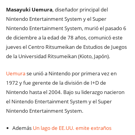
Masayuki Uemura
, diseñador principal del
Nintendo Entertainment System y el Super
Nintendo Entertainment System, murió el pasado 6
de diciembre a la edad de 78 años, comunicó este
jueves el Centro Ritsumeikan de Estudios de Juegos
de la Universidad Ritsumeikan (Kioto, Japón).
Uemura
se unió a Nintendo por primera vez en
1972 y fue gerente de la división de I+D de
Nintendo hasta el 2004. Bajo su liderazgo nacieron
el Nintendo Entertainment System y el Super
Nintendo Entertainment System.
Además
Un lago de EE.UU. emite extraños