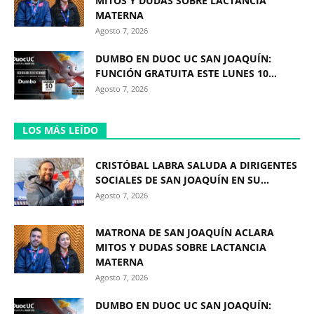
MITOS Y DUDAS SOBRE LACTANCIA
MATERNA
Agosto 7, 2026
DUMBO EN DUOC UC SAN JOAQUÍN:
FUNCIÓN GRATUITA ESTE LUNES 10...
Agosto 7, 2026
LOS MÁS LEÍDO
CRISTÓBAL LABRA SALUDA A DIRIGENTES
SOCIALES DE SAN JOAQUÍN EN SU...
Agosto 7, 2026
MATRONA DE SAN JOAQUÍN ACLARA
MITOS Y DUDAS SOBRE LACTANCIA
MATERNA
Agosto 7, 2026
DUMBO EN DUOC UC SAN JOAQUÍN: