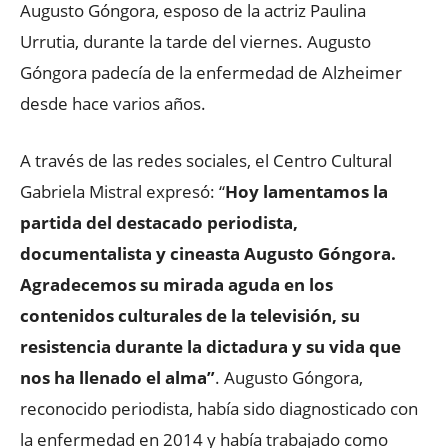
Augusto Góngora, esposo de la actriz Paulina
Urrutia, durante la tarde del viernes. Augusto
Góngora padecía de la enfermedad de Alzheimer
desde hace varios años.
A través de las redes sociales, el Centro Cultural
Gabriela Mistral expresó: “
Hoy lamentamos la
partida del destacado periodista,
documentalista y cineasta Augusto Góngora.
Agradecemos su mirada aguda en los
contenidos culturales de la televisión, su
resistencia durante la dictadura y su vida que
nos ha llenado el alma”
. Augusto Góngora,
reconocido periodista, había sido diagnosticado con
la enfermedad en 2014 y había trabajado como