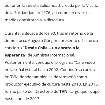
editor en la revista Solidaridad, creada por la Vicaría
de la Solidaridad en 1976, así como en diversos
medios opositores a la dictadura.
Durante la década de los 90, tras el retorno de la
democracia, Augusto Góngora presentó el histórico
concierto
“Desde Chile… un abrazo a la
esperanza”
de Amnistía Internacional.
Posteriormente, condujo el programa “Cine video”
en la señal estatal hasta 2002. Continuó su carrera
en TVN, donde también se desempeñó como
productor ejecutivo de cultura hasta 2010. En 2016,
formó parte del Directorio de
TVN
, cargo que ocupó
hasta abril de 2017.