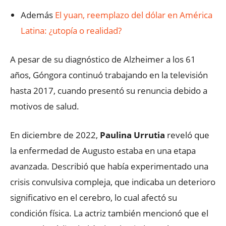
Además
El yuan, reemplazo del dólar en América
Latina: ¿utopía o realidad?
A pesar de su diagnóstico de Alzheimer a los 61
años, Góngora continuó trabajando en la televisión
hasta 2017, cuando presentó su renuncia debido a
motivos de salud.
En diciembre de 2022,
Paulina Urrutia
reveló que
la enfermedad de Augusto estaba en una etapa
avanzada. Describió que había experimentado una
crisis convulsiva compleja, que indicaba un deterioro
significativo en el cerebro, lo cual afectó su
condición física. La actriz también mencionó que el