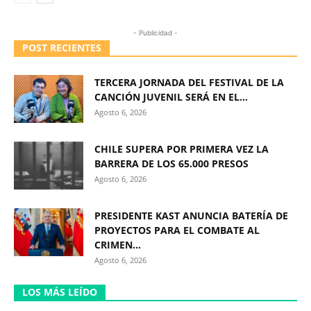
- Publicidad -
POST RECIENTES
TERCERA JORNADA DEL FESTIVAL DE LA
CANCIÓN JUVENIL SERÁ EN EL...
Agosto 6, 2026
CHILE SUPERA POR PRIMERA VEZ LA
BARRERA DE LOS 65.000 PRESOS
Agosto 6, 2026
PRESIDENTE KAST ANUNCIA BATERÍA DE
PROYECTOS PARA EL COMBATE AL
CRIMEN...
Agosto 6, 2026
LOS MÁS LEÍDO