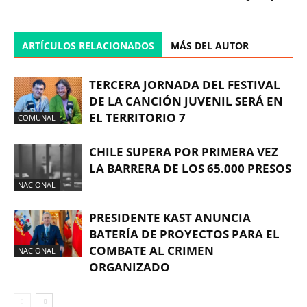
ARTÍCULOS RELACIONADOS
MÁS DEL AUTOR
TERCERA JORNADA DEL FESTIVAL
DE LA CANCIÓN JUVENIL SERÁ EN
EL TERRITORIO 7
COMUNAL
CHILE SUPERA POR PRIMERA VEZ
LA BARRERA DE LOS 65.000 PRESOS
NACIONAL
PRESIDENTE KAST ANUNCIA
BATERÍA DE PROYECTOS PARA EL
COMBATE AL CRIMEN
NACIONAL
ORGANIZADO