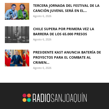
TERCERA JORNADA DEL FESTIVAL DE LA
CANCIÓN JUVENIL SERÁ EN EL...
Agosto 6, 2026
CHILE SUPERA POR PRIMERA VEZ LA
BARRERA DE LOS 65.000 PRESOS
Agosto 6, 2026
PRESIDENTE KAST ANUNCIA BATERÍA DE
PROYECTOS PARA EL COMBATE AL
CRIMEN...
Agosto 6, 2026