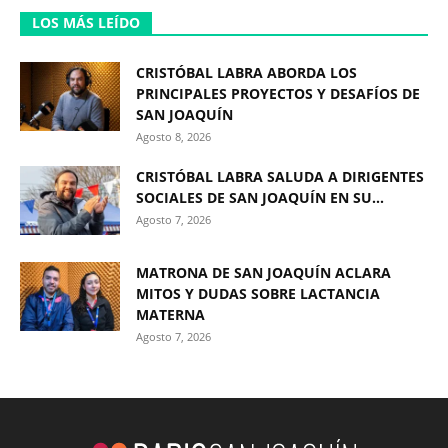
LOS MÁS LEÍDO
CRISTÓBAL LABRA ABORDA LOS
PRINCIPALES PROYECTOS Y DESAFÍOS DE
SAN JOAQUÍN
Agosto 8, 2026
CRISTÓBAL LABRA SALUDA A DIRIGENTES
SOCIALES DE SAN JOAQUÍN EN SU...
Agosto 7, 2026
MATRONA DE SAN JOAQUÍN ACLARA
MITOS Y DUDAS SOBRE LACTANCIA
MATERNA
Agosto 7, 2026