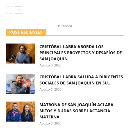
- Publicidad -
POST RECIENTES
CRISTÓBAL LABRA ABORDA LOS
PRINCIPALES PROYECTOS Y DESAFÍOS DE
SAN JOAQUÍN
Agosto 8, 2026
CRISTÓBAL LABRA SALUDA A DIRIGENTES
SOCIALES DE SAN JOAQUÍN EN SU...
Agosto 7, 2026
MATRONA DE SAN JOAQUÍN ACLARA
MITOS Y DUDAS SOBRE LACTANCIA
MATERNA
Agosto 7, 2026