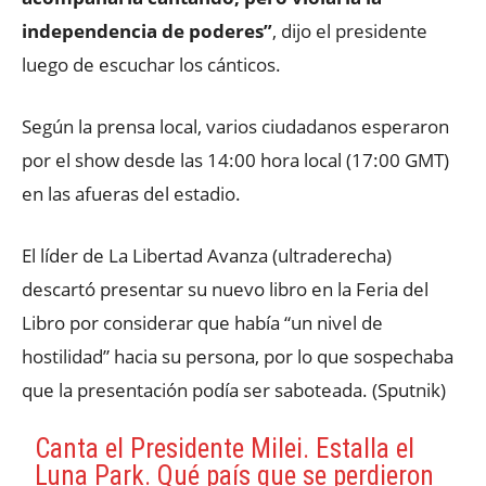
independencia de poderes”
, dijo el presidente
luego de escuchar los cánticos.
Según la prensa local, varios ciudadanos esperaron
por el show desde las 14:00 hora local (17:00 GMT)
en las afueras del estadio.
El líder de La Libertad Avanza (ultraderecha)
descartó presentar su nuevo libro en la Feria del
Libro por considerar que había “un nivel de
hostilidad” hacia su persona, por lo que sospechaba
que la presentación podía ser saboteada. (Sputnik)
Canta el Presidente Milei. Estalla el
Luna Park. Qué país que se perdieron