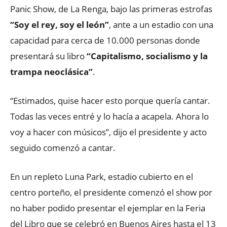
Panic Show, de La Renga, bajo las primeras estrofas
“Soy el rey, soy el león”
, ante a un estadio con una
capacidad para cerca de 10.000 personas donde
presentará su libro
“Capitalismo, socialismo y la
trampa neoclásica”
.
“Estimados, quise hacer esto porque quería cantar.
Todas las veces entré y lo hacía a acapela. Ahora lo
voy a hacer con músicos”, dijo el presidente y acto
seguido comenzó a cantar.
En un repleto Luna Park, estadio cubierto en el
centro porteño, el presidente comenzó el show por
no haber podido presentar el ejemplar en la Feria
del Libro que se celebró en Buenos Aires hasta el 13