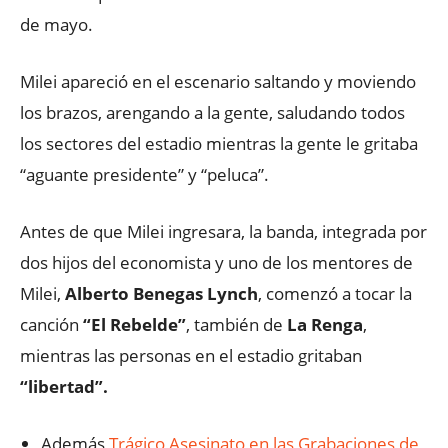
de mayo.
Milei apareció en el escenario saltando y moviendo
los brazos, arengando a la gente, saludando todos
los sectores del estadio mientras la gente le gritaba
“aguante presidente” y “peluca”.
Antes de que Milei ingresara, la banda, integrada por
dos hijos del economista y uno de los mentores de
Milei,
Alberto Benegas Lynch
, comenzó a tocar la
canción
“El Rebelde”
, también de
La Renga
,
mientras las personas en el estadio gritaban
“libertad”.
Además
Trágico Asesinato en las Grabaciones de