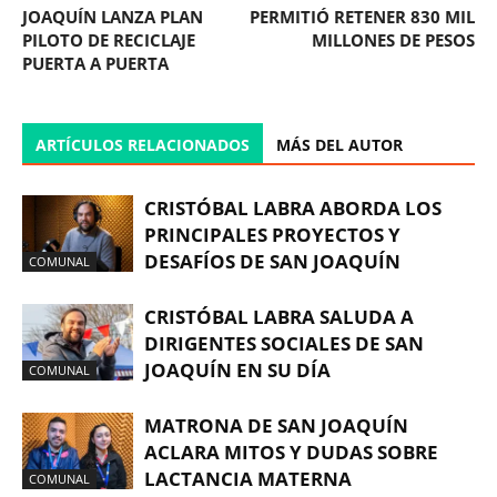
JOAQUÍN LANZA PLAN
PERMITIÓ RETENER 830 MIL
PILOTO DE RECICLAJE
MILLONES DE PESOS
PUERTA A PUERTA
ARTÍCULOS RELACIONADOS
MÁS DEL AUTOR
CRISTÓBAL LABRA ABORDA LOS
PRINCIPALES PROYECTOS Y
DESAFÍOS DE SAN JOAQUÍN
COMUNAL
CRISTÓBAL LABRA SALUDA A
DIRIGENTES SOCIALES DE SAN
JOAQUÍN EN SU DÍA
COMUNAL
MATRONA DE SAN JOAQUÍN
ACLARA MITOS Y DUDAS SOBRE
LACTANCIA MATERNA
COMUNAL