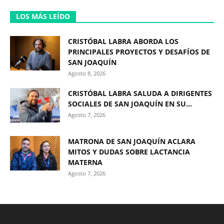
LOS MÁS LEÍDO
CRISTÓBAL LABRA ABORDA LOS
PRINCIPALES PROYECTOS Y DESAFÍOS DE
SAN JOAQUÍN
Agosto 8, 2026
CRISTÓBAL LABRA SALUDA A DIRIGENTES
SOCIALES DE SAN JOAQUÍN EN SU...
Agosto 7, 2026
MATRONA DE SAN JOAQUÍN ACLARA
MITOS Y DUDAS SOBRE LACTANCIA
MATERNA
Agosto 7, 2026