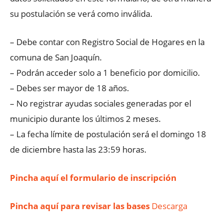
su postulación se verá como inválida.
– Debe contar con Registro Social de Hogares en la
comuna de San Joaquín.
– Podrán acceder solo a 1 beneficio por domicilio.
– Debes ser mayor de 18 años.
– No registrar ayudas sociales generadas por el
municipio durante los últimos 2 meses.
– La fecha límite de postulación será el domingo 18
de diciembre hasta las 23:59 horas.
Pincha aquí el formulario de inscripción
Pincha aquí para revisar las bases
Descarga