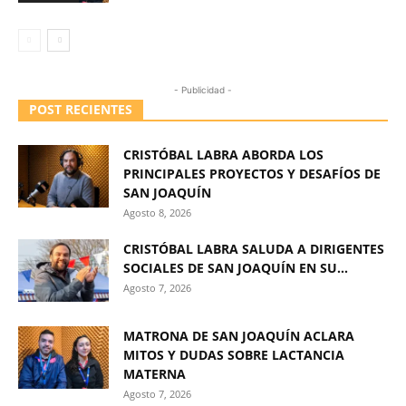
- Publicidad -
POST RECIENTES
CRISTÓBAL LABRA ABORDA LOS
PRINCIPALES PROYECTOS Y DESAFÍOS DE
SAN JOAQUÍN
Agosto 8, 2026
CRISTÓBAL LABRA SALUDA A DIRIGENTES
SOCIALES DE SAN JOAQUÍN EN SU...
Agosto 7, 2026
MATRONA DE SAN JOAQUÍN ACLARA
MITOS Y DUDAS SOBRE LACTANCIA
MATERNA
Agosto 7, 2026