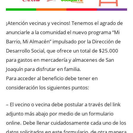
¡Atención vecinas y vecinos! Tenemos el agrado de
anunciarle a la comunidad el nuevo programa “Mi
Barrio, Mi Almacén” impulsado por la Dirección de
Desarrollo Social, que ofrece un total de $25.000
para gastos en mercadería y almacenes de San
Joaquín para disfrutar en familia.
Para acceder al beneficio debe tener en
consideración los siguientes puntos:
– E
l vecino o vecina debe postular a través del link
adjunto más abajo por medio de un formulario
online. Debe llenar cuidadosamente cada uno de los
datos solicitados en este formulario, de otra manera